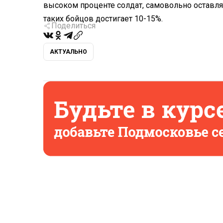
высоком проценте солдат, самовольно оставля
таких бойцов достигает 10-15%.
Поделиться
АКТУАЛЬНО