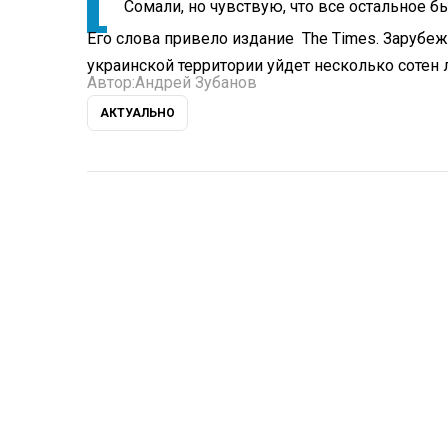
Сомали, но чувствую, что все остальное 
Его слова привело издание The Times. Зарубе
украинской территории уйдет несколько сотен л
Автор:
Андрей Зубанов
АКТУАЛЬНО