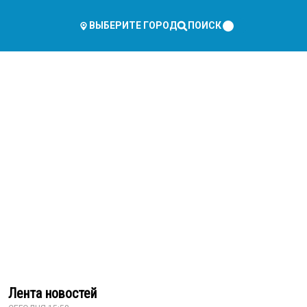
ПОИСК
ВЫБЕРИТЕ ГОРОД
Лента новостей