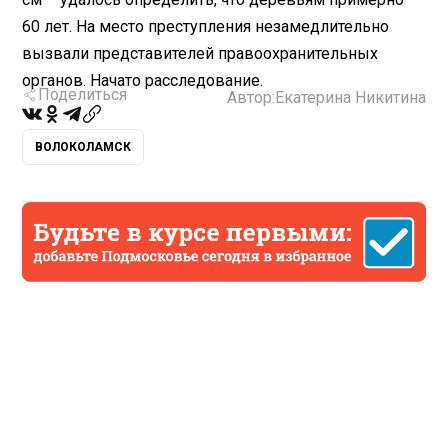
60 лет. На место преступления незамедлительно
вызвали представителей правоохранительных
органов. Начато расследование.
Поделиться
Автор:
Екатерина Никитина
ВОЛОКОЛАМСК