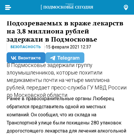
Подозреваемых в краже лекарств
на 3,8 миллиона рублей
задержали в Подмосковье
15 февраля 2021 12:37
БЕЗОПАСНОСТЬ
В Подмосковье задержали группу
злоумышленников, которые похитили
медикаменты почти на четыре миллиона
рублей, передает пресс-служба ГУ МВД России
по Московской области.
Ранее в правоохранительные органы Люберец
обратился представитель одной из местных
компаний. Он сообщил, что из склада на
Транспортной улице были похищены 280 упаковок
дорогостоящего лекарства для лечения алкогольной