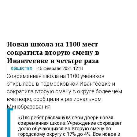
Новая школа на 1100 мест
сократила вторую смену в
Ивантеевке в четыре раза
15 февраля 2021 12:11
ОБЩЕСТВО
Современная школа на 1100 учеников
открылась в подмосковной Ивантеевке и
сократила вторую смену в округе более чем
вчетверо, сообщили в региональном
Минобразования.
«Для ребят распахнула свои двери новая
современная школа. Учреждение сокращает
долю обучающихся во вторую смену по
городскому округу с 17% до 4%. Все новое и