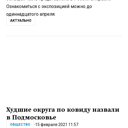
Ознакомиться с экспозицией можно до
одиннадцатого апреля.
АКТУАЛЬНО
Худшие округа по ковиду назвали
в Подмосковье
15 февраля 2021 11:57
ОБЩЕСТВО