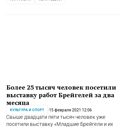
Более 25 тысяч человек посетили
выставку работ Брейгелей за два
месяца
15 февраля 2021 12:06
КУЛЬТУРА И СПОРТ
Свыше двадцати пяти тысяч человек уже
посетили выставку «Младшие Брейгели и их