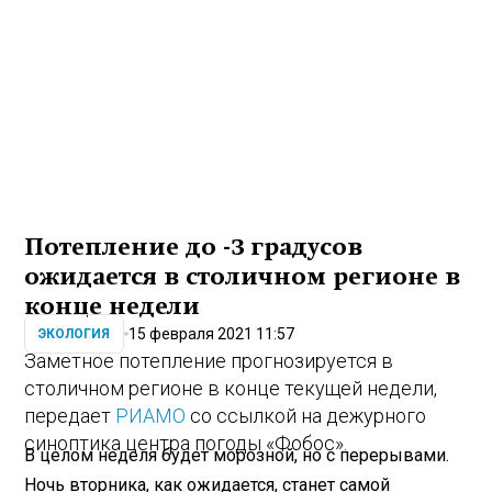
Потепление до -3 градусов
ожидается в столичном регионе в
конце недели
15 февраля 2021 11:57
ЭКОЛОГИЯ
Заметное потепление прогнозируется в
столичном регионе в конце текущей недели,
передает
РИАМО
со ссылкой на дежурного
синоптика центра погоды «Фобос».
В целом неделя будет морозной, но с перерывами.
Ночь вторника, как ожидается, станет самой