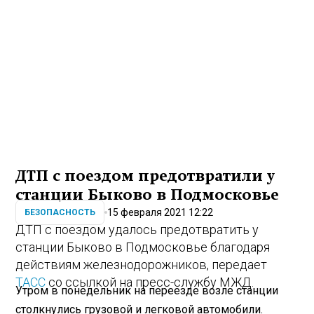
ДТП с поездом предотвратили у
станции Быково в Подмосковье
15 февраля 2021 12:22
БЕЗОПАСНОСТЬ
ДТП с поездом удалось предотвратить у
станции Быково в Подмосковье благодаря
действиям железнодорожников, передает
ТАСС
со ссылкой на пресс-службу МЖД.
Утром в понедельник на переезде возле станции
столкнулись грузовой и легковой автомобили.