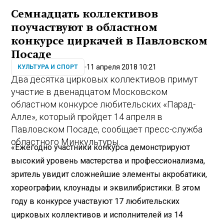
Семнадцать коллективов
поучаствуют в областном
конкурсе циркачей в Павловском
Посаде
11 апреля 2018 10:21
КУЛЬТУРА И СПОРТ
Два десятка цирковых коллективов примут
участие в двенадцатом Московском
областном конкурсе любительских «Парад-
Алле», который пройдет 14 апреля в
Павловском Посаде
, сообщает пресс-служба
областного Минкультуры.
«Ежегодно участники
конкурса
демонстрируют
высокий уровень мастерства и профессионализма,
зритель увидит сложнейшие элементы акробатики,
хореографии, клоунады и эквилибристики. В этом
году в конкурсе участвуют 17 любительских
цирковых коллективов и исполнителей из 14