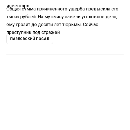
инвентарь.
Общая сумма причиненного ущерба превысила сто
тысяч рублей. На мужчину завели уголовное дело,
ему грозит до десяти лет тюрьмы. Сейчас
преступник под стражей.
ПАВЛОВСКИЙ ПОСАД