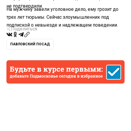
не подтвердили.
На мужчину завели уголовное дело, ему грозит до
трех лет тюрьмы. Сейчас злоумышленник под
подпиской о невыезде и надлежащем поведении.
Поделиться
ПАВЛОВСКИЙ ПОСАД