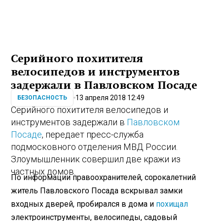
Серийного похитителя
велосипедов и инструментов
задержали в Павловском Посаде
13 апреля 2018 12:49
БЕЗОПАСНОСТЬ
Серийного похитителя велосипедов и
инструментов задержали в
Павловском
Посаде
, передает пресс-служба
подмосковного отделения МВД России.
Злоумышленник совершил две кражи из
частных домов.
По информации правоохранителей, сорокалетний
житель Павловского Посада вскрывал замки
входных дверей, пробирался в дома и
похищал
электроинструменты, велосипеды, садовый