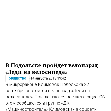
В Подольске пройдет велопарад
«Леди на велосипеде»
14 августа 2018 19:42
ОБЩЕСТВО
В микрорайоне Климовск Подольска 22
сентября состоится велопарад «Леди на
велосипеде». Приглашаются все желающие. Об
этом сообщается в группе «ДК
«Машиностроитель» Климовска» в соцсети