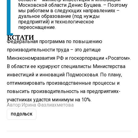
Московской области Денис Буцаев. – Поэтому
мы работаем в следующих направлениях –
дуальное образование (под нужды
предприятий) и технологическое
переоснащение.
КСТАТИ
Федеральная программа по повышению
производительности труда – это детище
Минэкономразвития РФ и госкорпорации «Росатом».
В области ее курируют специалисты Министерства
инвестиций и инноваций Подмосковья. По плану,
оптимизировать производственные процессы и
повысить производительность на предприятиях-
участниках удастся минимум на 10%.
Автор:
Ирина Фазлиахметова
ПОДОЛЬСК