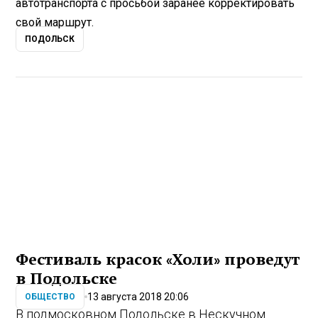
автотранспорта с просьбой заранее корректировать
свой маршрут.
ПОДОЛЬСК
Фестиваль красок «Холи» проведут
в Подольске
13 августа 2018 20:06
ОБЩЕСТВО
В подмосковном Подольске в Нескучном