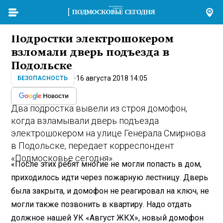
Подростки электрошокером
взломали дверь подъезда в
Подольске
16 августа 2018 14:05
БЕЗОПАСНОСТЬ
Два подростка вывели из строя домофон,
когда взламывали дверь подъезда
электрошокером на улице Генерала Смирнова
в Подольске, передает корреспондент
«Подмосковье сегодня».
«После этих ребят многие не могли попасть в дом,
приходилось идти через пожарную лестницу. Дверь
была закрыта, и домофон не реагировал на ключ, не
могли также позвонить в квартиру. Надо отдать
должное нашей УК «Август ЖКХ», новый домофон