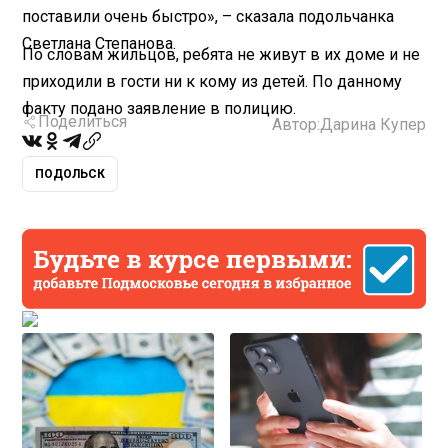
поставили очень быстро», – сказала подольчанка
Светлана Степанова.
По словам жильцов, ребята не живут в их доме и не
приходили в гости ни к кому из детей. По данному
факту подано заявление в полицию.
Поделиться
Автор:
Дарина Купер
ПОДОЛЬСК