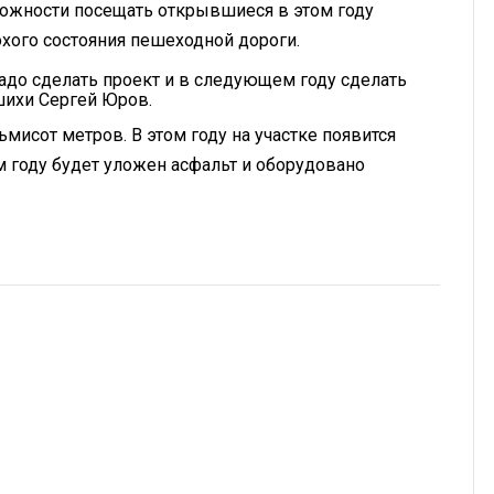
ожности посещать открывшиеся в этом году
хого состояния пешеходной дороги.
Надо сделать проект и в следующем году сделать
шихи Сергей Юров.
мисот метров. В этом году на участке появится
 году будет уложен асфальт и оборудовано