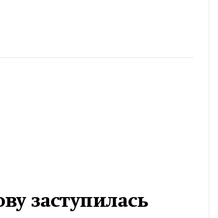
ову заступилась