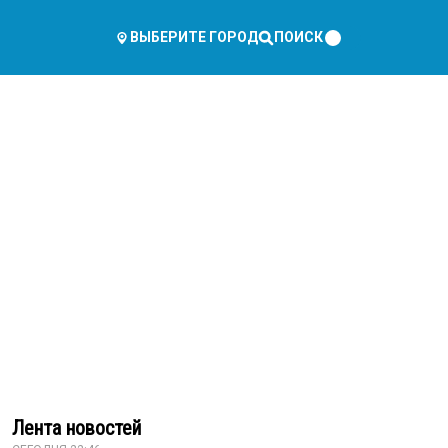
ПОИСК
ВЫБЕРИТЕ ГОРОД
Лента новостей