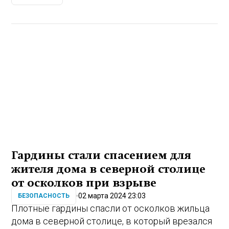
Гардины стали спасением для
жителя дома в северной столице
от осколков при взрыве
02 марта 2024 23:03
БЕЗОПАСНОСТЬ
Плотные гардины спасли от осколков жильца
дома в северной столице, в который врезался