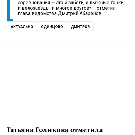
соревнования — это и забеги, и лыжные гонки,
и велозаезды, и многое другое», - отметил
глава ведомства Дмитрий Абаренов.
АКТУАЛЬНО
ОДИНЦОВО
ДМИТРОВ
Татьяна Голикова отметила