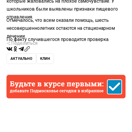
которые жаловались на плохое самочувствие. У
школьников были выявлены признаки пищевого
отравления.
Отмечалось, что всем оказали помощь, шесть
несовершеннолетних остаются на стационарном
лечении.
По факту случившегося проводится проверка.
Поделиться
АКТУАЛЬНО
КЛИН