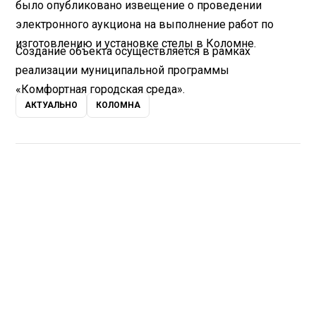
было опубликовано извещение о проведении
электронного аукциона на выполнение работ по
изготовлению и установке стелы в Коломне.
Создание объекта осуществляется в рамках
реализации муниципальной программы
«Комфортная городская среда».
АКТУАЛЬНО
КОЛОМНА