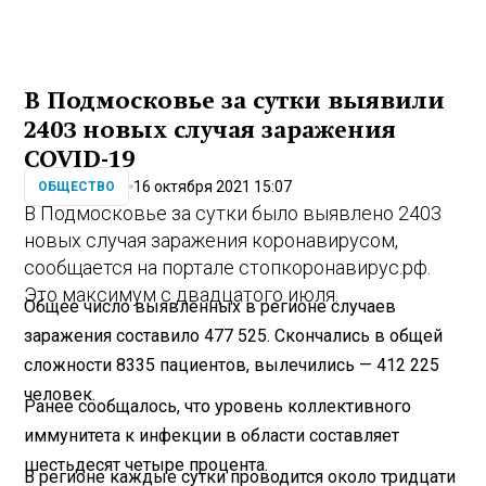
В Подмосковье за сутки выявили
2403 новых случая заражения
COVID-19
16 октября 2021 15:07
ОБЩЕСТВО
В Подмосковье за сутки было выявлено 2403
новых случая заражения коронавирусом,
сообщается на портале стопкоронавирус.рф.
Это максимум с двадцатого июля.
Общее число выявленных в регионе случаев
заражения составило 477 525. Скончались в общей
сложности 8335 пациентов, вылечились — 412 225
человек.
Ранее сообщалось, что уровень коллективного
иммунитета к инфекции в области составляет
шестьдесят четыре процента.
В регионе каждые сутки проводится около тридцати