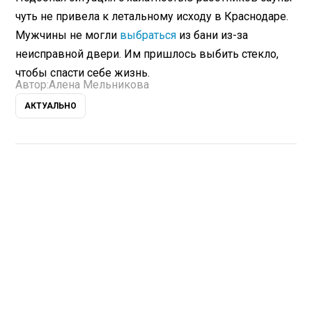
чуть не привела к летальному исходу в Краснодаре.
Мужчины не могли
выбраться
из бани из-за
неисправной двери. Им пришлось выбить стекло,
чтобы спасти себе жизнь.
Автор:
Алена Мельникова
АКТУАЛЬНО