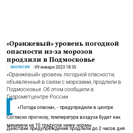
«Оранжевый» уровень погодной
опасности из-за морозов
продлили в Подмосковье
09 января 2023 18:35
ЭКОЛОГИЯ
«Оранжевый» уровень погодной опасности,
объявленный в связи с морозами, продлили в
Подмосковье. Об этом сообщили в
Гидрометцентре России.
«Погода опасна», - предупредили в центре.
Согласно прогнозу, температура воздуха будет как
минимум на 10 градусов ниже нормы.
Действие предупреждения продлили до 2 часов дня