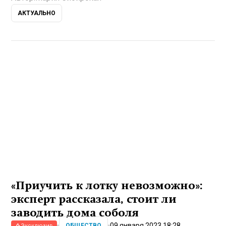
АКТУАЛЬНО
«Приучить к лотку невозможно»:
эксперт рассказала, стоит ли
заводить дома соболя
09 января 2023 18:28
ОБЩЕСТВО
Эксклюзив