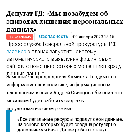
Депутат ГД: «Мы позабудем об
эпизодах хищения персональных
данных»
09 января 2023 18:15
БЕЗОПАСНОСТЬ
Эксклюзив
Пресс-служба Генеральной прокуратуры РФ
заявила
о планах запустить систему
автоматического выявления фишинговых
сайтов, с помощью которых мошенники крадут
личные данные.
Заместитель председателя Комитета Госдумы по
информационной политике, информационным
технологиям и связи Андрей Свинцов объяснил, что
механизм будет работать скорее в
полуавтоматическом режиме.
«Все легальные ресурсы подадут свои данные,
на основе которых будет создана регулярно
дополняемая база. Далее роботы станут