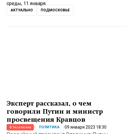
среды, 11 января.
АКТУАЛЬНО
ПОДМОСКОВЬЕ
Эксперт рассказал, о чем
говорили Путин и министр
просвещения Кравцов
09 января 2023 18:30
ПОЛИТИКА
Эксклюзив