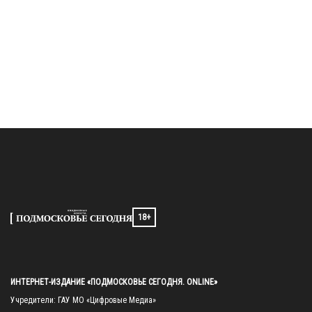
18+
ИНТЕРНЕТ-ИЗДАНИЕ «ПОДМОСКОВЬЕ СЕГОДНЯ. ONLINE»
Учредители: ГАУ МО «Цифровые Медиа»
