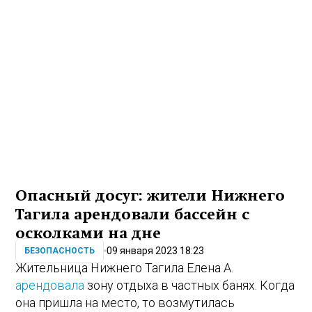
Опасный досуг: жители Нижнего
Тагила арендовали бассейн с
осколками на дне
09 января 2023 18:23
БЕЗОПАСНОСТЬ
Жительница Нижнего Тагила Елена А.
арендовала
зону отдыха в частных банях. Когда
она пришла на место, то возмутилась