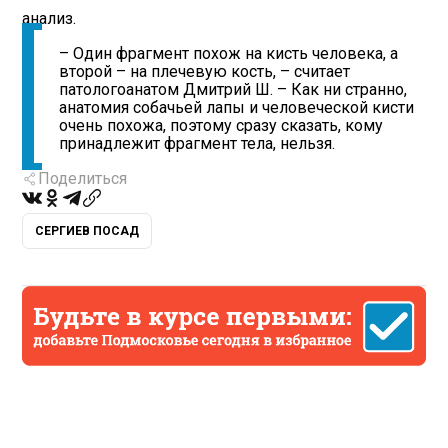
анализ.
– Один фрагмент похож на кисть человека, а
второй – на плечевую кость, – считает
патологоанатом Дмитрий Ш. – Как ни странно,
анатомия собачьей лапы и человеческой кисти
очень похожа, поэтому сразу сказать, кому
принадлежит фрагмент тела, нельзя.
Поделиться
СЕРГИЕВ ПОСАД