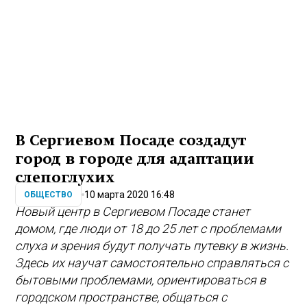
В Сергиевом Посаде создадут
город в городе для адаптации
слепоглухих
10 марта 2020 16:48
ОБЩЕСТВО
Новый центр в Сергиевом Посаде станет
домом, где люди от 18 до 25 лет с проблемами
слуха и зрения будут получать путевку в жизнь.
Здесь их научат самостоятельно справляться с
бытовыми проблемами, ориентироваться в
городском пространстве, общаться с