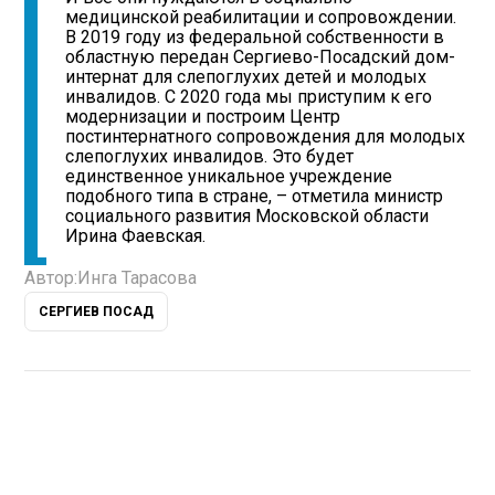
медицинской реабилитации и сопровождении.
В 2019 году из федеральной собственности в
областную передан Сергиево-Посадский дом-
интернат для слепоглухих детей и молодых
инвалидов. С 2020 года мы приступим к его
модернизации и построим Центр
постинтернатного сопровождения для молодых
слепоглухих инвалидов. Это будет
единственное уникальное учреждение
подобного типа в стране, – отметила министр
социального развития Московской области
Ирина Фаевская.
Автор:
Инга Тарасова
СЕРГИЕВ ПОСАД