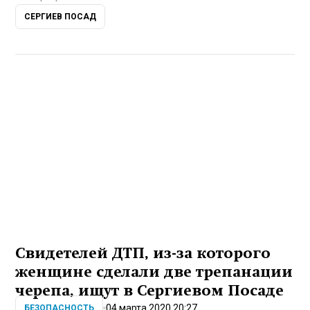
СЕРГИЕВ ПОСАД
Свидетелей ДТП, из-за которого
женщине сделали две трепанации
черепа, ищут в Сергиевом Посаде
04 марта 2020 20:27
БЕЗОПАСНОСТЬ