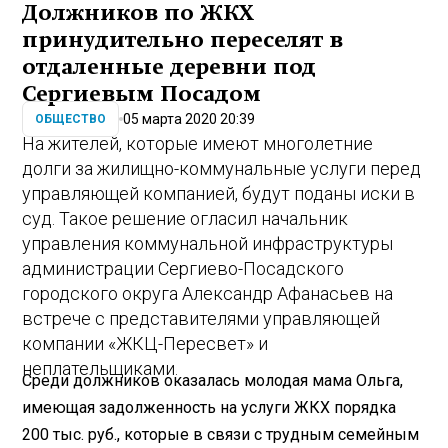
Должников по ЖКХ
принудительно переселят в
отдаленные деревни под
Сергиевым Посадом
05 марта 2020 20:39
ОБЩЕСТВО
На жителей, которые имеют многолетние
долги за жилищно-коммунальные услуги перед
управляющей компанией, будут поданы иски в
суд. Такое решение огласил начальник
управления коммунальной инфраструктуры
администрации Сергиево-Посадского
городского округа Александр Афанасьев на
встрече с представителями управляющей
компании «ЖКЦ-Пересвет» и
неплательщиками.
Среди должников оказалась молодая мама Ольга,
имеющая задолженность на услуги ЖКХ порядка
200 тыс. руб., которые в связи с трудным семейным