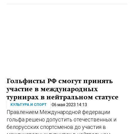
Гольфисты РФ смогут принять
участие в международных
турнирах в нейтральном статусе
06 мая 2023 14:13
КУЛЬТУРА И СПОРТ
Правлением Международной федерации
гольфа решено допустить отечественных и
белорусских спортсменов до участия в