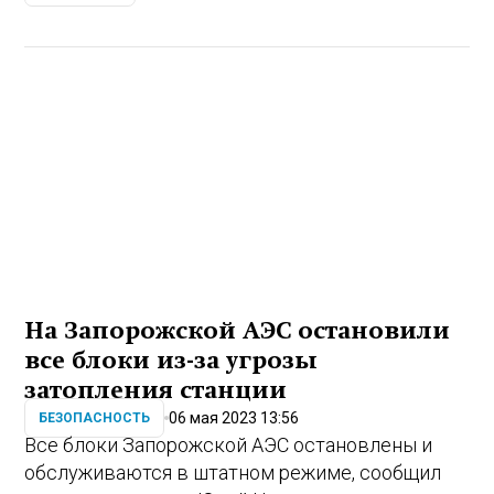
На Запорожской АЭС остановили
все блоки из-за угрозы
затопления станции
06 мая 2023 13:56
БЕЗОПАСНОСТЬ
Все блоки Запорожской АЭС остановлены и
обслуживаются в штатном режиме, сообщил