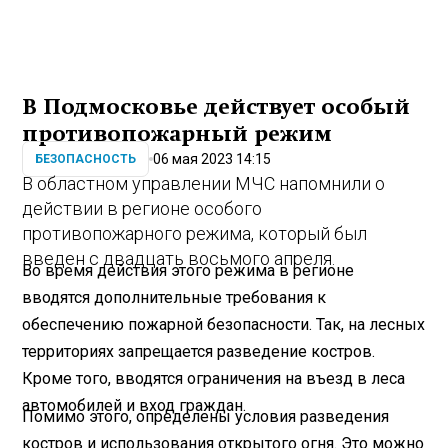
В Подмосковье действует особый
противопожарный режим
06 мая 2023 14:15
БЕЗОПАСНОСТЬ
В областном управлении МЧС напомнили о
действии в регионе особого
противопожарного режима, который был
введен с двадцать восьмого апреля.
Во время действия этого режима в регионе
вводятся дополнительные требования к
обеспечению пожарной безопасности. Так, на лесных
территориях запрещается разведение костров.
Кроме того, вводятся ограничения на въезд в леса
автомобилей и вход граждан.
Помимо этого, определены условия разведения
костров и использования открытого огня. Это можно