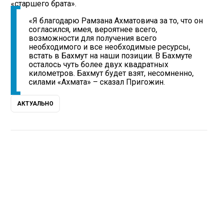
«старшего брата».
«Я благодарю Рамзана Ахматовича за то, что он
согласился, имея, вероятнее всего,
возможности для получения всего
необходимого и все необходимые ресурсы,
встать в Бахмут на наши позиции. В Бахмуте
осталось чуть более двух квадратных
километров. Бахмут будет взят, несомненно,
силами «Ахмата» – сказал Пригожин.
АКТУАЛЬНО