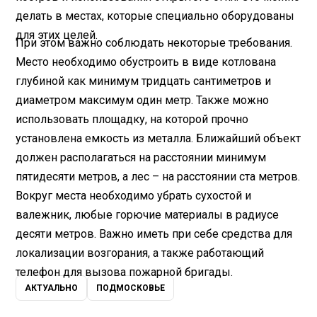
делать в местах, которые специально оборудованы
для этих целей.
При этом важно соблюдать некоторые требования.
Место необходимо обустроить в виде котлована
глубиной как минимум тридцать сантиметров и
диаметром максимум один метр. Также можно
использовать площадку, на которой прочно
установлена емкость из металла. Ближайший объект
должен располагаться на расстоянии минимум
пятидесяти метров, а лес – на расстоянии ста метров.
Вокруг места необходимо убрать сухостой и
валежник, любые горючие материалы в радиусе
десяти метров. Важно иметь при себе средства для
локализации возгорания, а также работающий
телефон для вызова пожарной бригады.
АКТУАЛЬНО
ПОДМОСКОВЬЕ