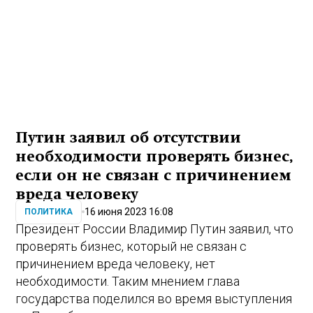
Путин заявил об отсутствии
необходимости проверять бизнес,
если он не связан с причинением
вреда человеку
16 июня 2023 16:08
ПОЛИТИКА
Президент России Владимир Путин заявил, что
проверять бизнес, который не связан с
причинением вреда человеку, нет
необходимости. Таким мнением глава
государства поделился во время выступления