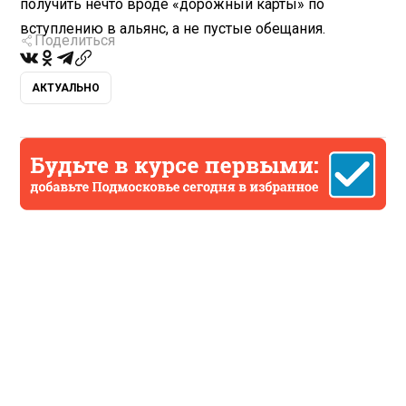
получить нечто вроде «дорожный карты» по
вступлению в альянс, а не пустые обещания.
Поделиться
АКТУАЛЬНО