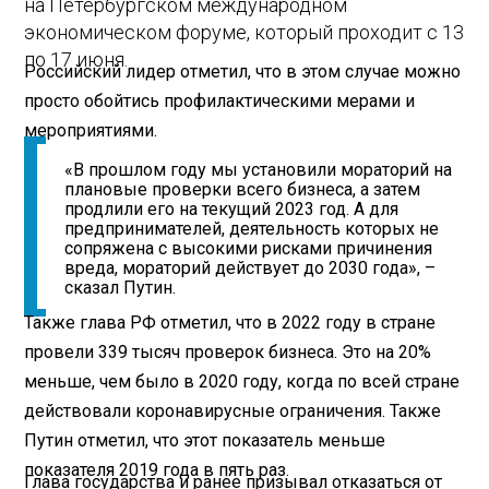
на Петербургском международном
экономическом форуме, который проходит с 13
по 17 июня.
Российский лидер отметил, что в этом случае можно
просто обойтись профилактическими мерами и
мероприятиями.
«В прошлом году мы установили мораторий на
плановые проверки всего бизнеса, а затем
продлили его на текущий 2023 год. А для
предпринимателей, деятельность которых не
сопряжена с высокими рисками причинения
вреда, мораторий действует до 2030 года», –
сказал Путин.
Также глава РФ отметил, что в 2022 году в стране
провели 339 тысяч проверок бизнеса. Это на 20%
меньше, чем было в 2020 году, когда по всей стране
действовали коронавирусные ограничения. Также
Путин отметил, что этот показатель меньше
показателя 2019 года в пять раз.
Глава государства и ранее призывал отказаться от