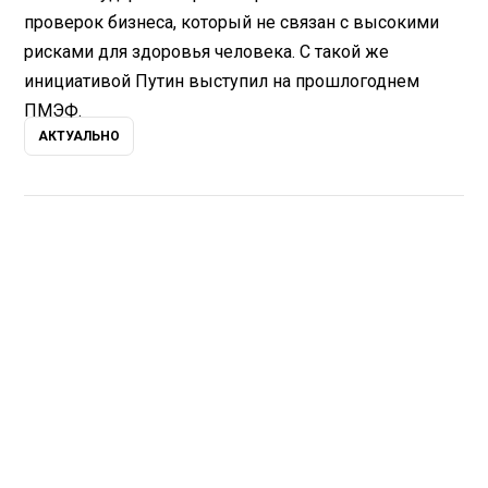
проверок бизнеса, который не связан с высокими
рисками для здоровья человека. С такой же
инициативой Путин выступил на прошлогоднем
ПМЭФ.
АКТУАЛЬНО