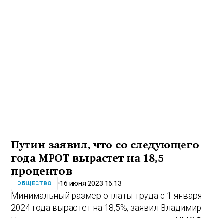
Путин заявил, что со следующего
года МРОТ вырастет на 18,5
процентов
16 июня 2023 16:13
ОБЩЕСТВО
Минимальный размер оплаты труда с 1 января
2024 года вырастет на 18,5%, заявил Владимир