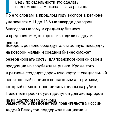
Ведь по отдельности это сделать
невозможно», — сказал глава региона.
По его словам, в прошлом году экспорт в регионе
увеличился с 11 до 13,6 миллиарда долларов
благодаря малому и среднему бизнесу
и предприятиям, которые выходили на другие
рынки.
Вскоре в регионе создадут электронную площадку,
на которой малый и средний бизнес сможет
резервировать слоты для транспортировки своей
продукции на зарубежные рынки. Кроме того,
в регионе создадут дорожную карту — специальный
электронный сервис с пошаговым алгоритмом,
который поможет поставлять товары за рубеж.
Пилотный проект будет доступен для экспортеров
на Инвестпортале региона.
Заместитель председателя правительства России
Андрей Белоусов поддержал инициативы