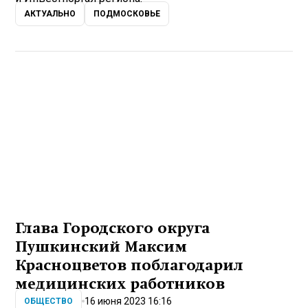
АКТУАЛЬНО
ПОДМОСКОВЬЕ
Глава Городского округа
Пушкинский Максим
Красноцветов поблагодарил
медицинских работников
16 июня 2023 16:16
ОБЩЕСТВО