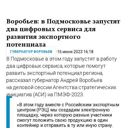
Воробьев: в Подмосковье запустят
два цифровых сервиса для
развития экспортного
потенциала
16 июня 2023 16:18
ГУБЕРНАТОР ВОРОБЬЕВ
В Подмосковье в этом году запустят в работу
два цифровых сервиса, которые помогут
развить экспортный потенциал региона,
рассказал губернатор Андрей Воробьев
на деловой сессии Агентства стратегических
инициатив (АСИ) на ПМЭФ-2023.
«В этом году вместе с Российским экспортным
центром (РЭЦ) мы создадим электронную
площадку, через которую разные участники
смогут положить свою продукцию в один
контейнер и отправить в ту или иную страну.