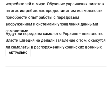
истребителей в мире. Обучение украинских пилотов
на этих истребителях предоставит им возможность
приобрести опыт работы с передовым
вооружением и системами управления данными
самолетами.
Будут ли переданы самолеты Украине - неизвестно.
Власти Швеция не делали заявление о том, окажутся
ли самолеты в распоряжении украинских военных.
АКТУАЛЬНО