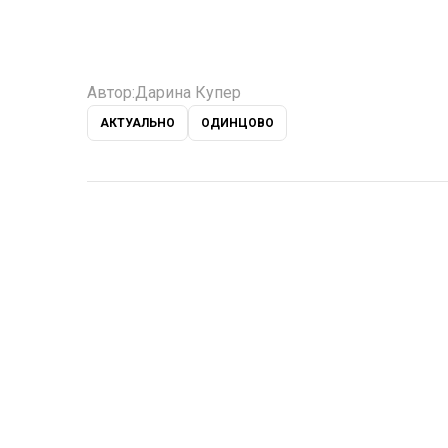
Автор:
Дарина Купер
АКТУАЛЬНО
ОДИНЦОВО