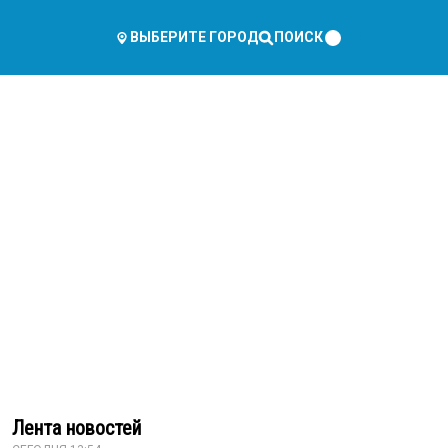
ПОИСК
ВЫБЕРИТЕ ГОРОД
Лента новостей