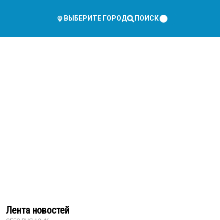
ПОИСК
ВЫБЕРИТЕ ГОРОД
Лента новостей