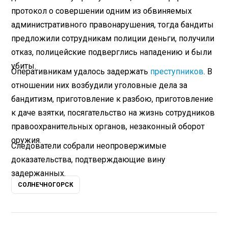
протокол о совершении одним из обвиняемых
административного правонарушения, тогда бандиты
предложили сотрудникам полиции деньги, получили
отказ, полицейские подверглись нападению и были
убиты.
Оперативникам удалось задержать
преступников
. В
отношении них возбудили уголовные дела за
бандитизм, приготовление к разбою, приготовление
к даче взятки, посягательство на жизнь сотрудников
правоохранительных органов, незаконный оборот
оружия.
Следователи собрали неопровержимые
доказательства, подтверждающие вину
задержанных.
СОЛНЕЧНОГОРСК