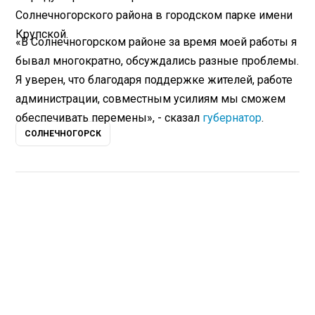
Солнечногорского района в городском парке имени
Крупской.
«В Солнечногорском районе за время моей работы я
бывал многократно, обсуждались разные проблемы.
Я уверен, что благодаря поддержке жителей, работе
администрации, совместным усилиям мы сможем
обеспечивать перемены», - сказал
губернатор
.
СОЛНЕЧНОГОРСК