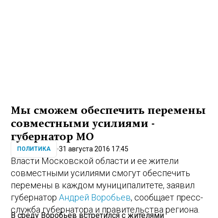
Мы сможем обеспечить перемены
совместными усилиями -
губернатор МО
31 августа 2016 17:45
ПОЛИТИКА
Власти Московской области и ее жители
совместными усилиями смогут обеспечить
перемены в каждом муниципалитете, заявил
губернатор
Андрей Воробьев
, сообщает пресс-
служба губернатора и правительства региона.
В среду Воробьев встретился с жителями