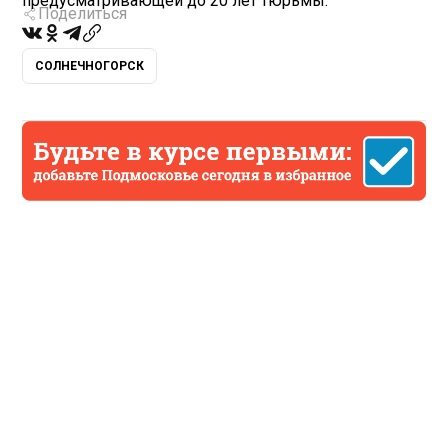
предусматривающей до 20 лет тюрьмы.
Поделиться
СОЛНЕЧНОГОРСК