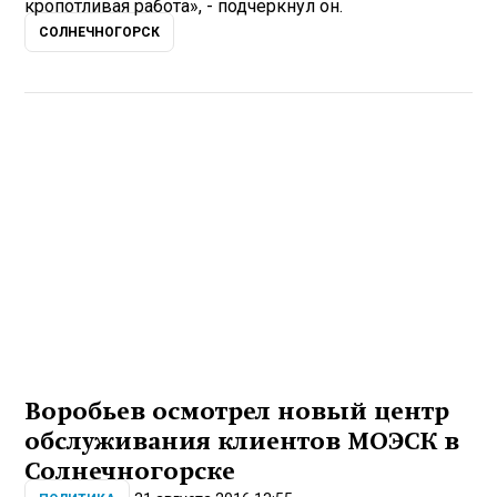
кропотливая работа», - подчеркнул он.
СОЛНЕЧНОГОРСК
Воробьев осмотрел новый центр
обслуживания клиентов МОЭСК в
Солнечногорске