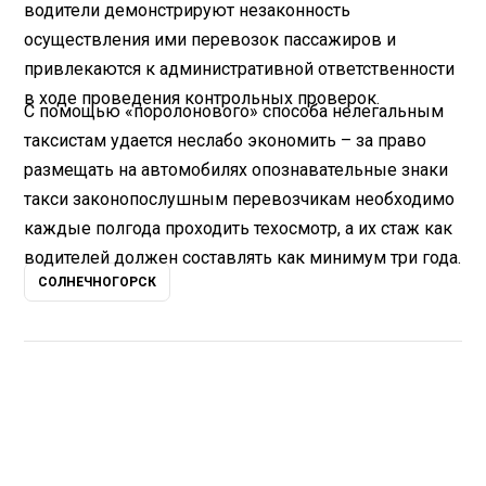
водители демонстрируют незаконность
осуществления ими перевозок пассажиров и
привлекаются к административной ответственности
в ходе проведения контрольных проверок.
С помощью «поролонового» способа нелегальным
таксистам удается неслабо экономить – за право
размещать на автомобилях опознавательные знаки
такси законопослушным перевозчикам необходимо
каждые полгода проходить техосмотр, а их стаж как
водителей должен составлять как минимум три года.
СОЛНЕЧНОГОРСК