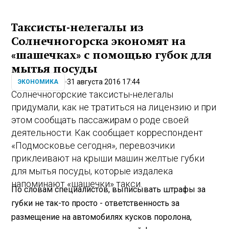
Таксисты-нелегалы из
Солнечногорска экономят на
«шашечках» с помощью губок для
мытья посуды
31 августа 2016 17:44
ЭКОНОМИКА
Солнечногорские таксисты-нелегалы
придумали, как не тратиться на лицензию и при
этом сообщать пассажирам о роде своей
деятельности. Как сообщает корреспондент
«Подмосковье сегодня», перевозчики
приклеивают на крыши машин желтые губки
для мытья посуды, которые издалека
напоминают «шашечки» такси.
По словам специалистов, выписывать штрафы за
губки не так-то просто - ответственность за
размещение на автомобилях кусков поролона,