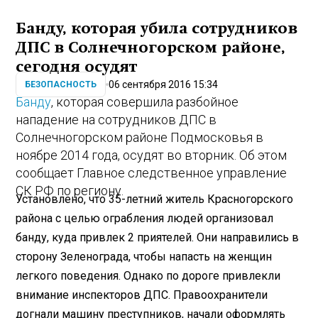
Банду, которая убила сотрудников
ДПС в Солнечногорском районе,
сегодня осудят
06 сентября 2016 15:34
БЕЗОПАСНОСТЬ
Банду
, которая совершила разбойное
нападение на сотрудников ДПС в
Солнечногорском районе Подмосковья в
ноябре 2014 года, осудят во вторник. Об этом
сообщает Главное следственное управление
СК РФ по региону.
Установлено, что 35-летний житель Красногорского
района с целью ограбления людей организовал
банду, куда привлек 2 приятелей. Они направились в
сторону Зеленограда, чтобы напасть на женщин
легкого поведения. Однако по дороге привлекли
внимание инспекторов ДПС. Правоохранители
догнали машину преступников, начали оформлять