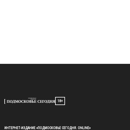
18+
ИНТЕРНЕТ-ИЗДАНИЕ «ПОДМОСКОВЬЕ СЕГОДНЯ. ONLINE»