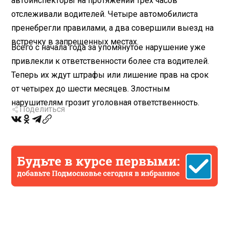
автоинспекторы на протяжении трех часов
отслеживали водителей. Четыре автомобилиста
пренебрегли правилами, а два совершили выезд на
встречку в запрещенных местах.
Всего с начала года за упомянутое нарушение уже
привлекли к ответственности более ста водителей.
Теперь их ждут штрафы или лишение прав на срок
от четырех до шести месяцев. Злостным
нарушителям грозит уголовная ответственность.
Поделиться