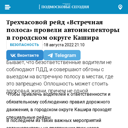
Трехчасовой рейд «Встречная
полоса» провели автоинспекторы
в городском округе Кашира
18 августа 2022 21:10
БЕЗОПАСНОСТЬ
Бывает, что безответственные водители не
соблюдают ПДД, и совершают обгоны с
выездом на встречную полосу в местах, где
это запрещено. Оплошность может стоить
здоровья, жизни, причем не одной.
Чтобы привлечь водителей к ответственности и
обязательному соблюдению правил дорожного
движения, в городском округе Кашира проходят
специальные рейды.
В последнем из таких важных мероприятий