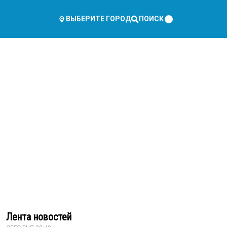
ПОИСК
ВЫБЕРИТЕ ГОРОД
Лента новостей