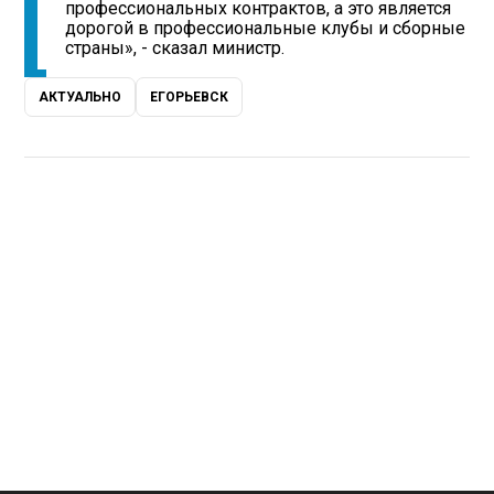
профессиональных контрактов, а это является
дорогой в профессиональные клубы и сборные
страны», - сказал министр.
АКТУАЛЬНО
ЕГОРЬЕВСК