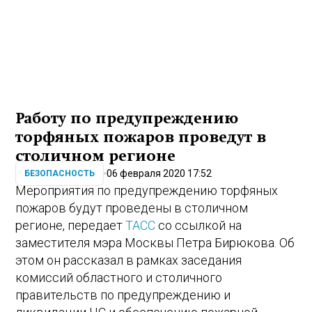
Работу по предупреждению
торфяных пожаров проведут в
столичном регионе
06 февраля 2020 17:52
БЕЗОПАСНОСТЬ
Мероприятия по предупреждению торфяных
пожаров будут проведены в столичном
регионе, передает
ТАСС
со ссылкой на
заместителя мэра Москвы Петра Бирюкова. Об
этом он рассказал в рамках заседания
комиссий областного и столичного
правительств по предупреждению и