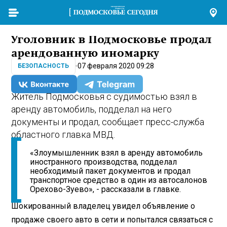
Уголовник в Подмосковье продал
арендованную иномарку
07 февраля 2020 09:28
БЕЗОПАСНОСТЬ
Житель Подмосковья с судимостью взял в
аренду автомобиль, подделал на него
документы и продал, сообщает пресс-служба
областного главка МВД.
«Злоумышленник взял в аренду автомобиль
иностранного производства, подделал
необходимый пакет документов и продал
транспортное средство в один из автосалонов
Орехово-Зуево», - рассказали в главке.
Шокированный владелец увидел объявление о
продаже своего авто в сети и попытался связаться с