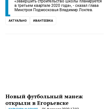
«Завершить строительство школы планируется
в третьем квартале 2020 года», - сказал глава
Минстроя Подмосковья Владимир Локтев.
АКТУАЛЬНО
ИВАНТЕЕВКА
Новый футбольный манеж
открыли в Егорьевске