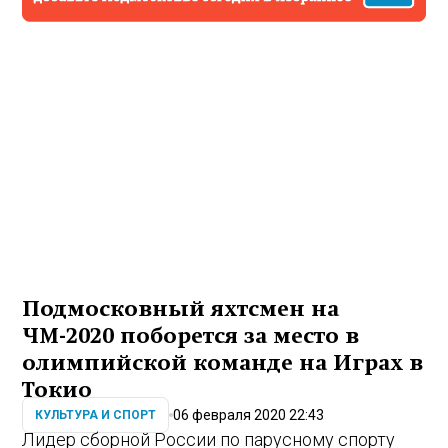
Подмосковный яхтсмен на
ЧМ-2020 поборется за место в
олимпийской команде на Играх в
Токио
06 февраля 2020 22:43
КУЛЬТУРА И СПОРТ
Лидер сборной России по парусному спорту