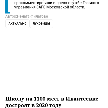
прокомментировали в пресс-службе Главного
управления ЗАГС Московской области.
Автор:
Рената Филатова
АКТУАЛЬНО
ЛУХОВИЦЫ
Школу на 1100 мест в Ивантеевке
достроят в 2020 году