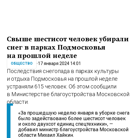
Свыше шестисот человек убирали
снег в парках Подмосковья
на прошлой неделе
17 января 2024 14:01
ОБЩЕСТВО
Последствия снегопада в парках культуры
и отдыха Подмосковья на прошлой неделе
устраняли 615 человек. Об этом сообщили
в Министерстве благоустройства Московской
области.
«За прошедшую неделю января в уборке снега
было задействовано более шестисот человек
и около двухсот единиц спецтехники», —
добавил министр благоустройства Московской
области Михаил Хайкин.