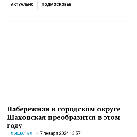
АКТУАЛЬНО
ПОДМОСКОВЬЕ
Набережная в городском округе
Шаховская преобразится в этом
году
17 января 2024 13:57
ОБЩЕСТВО