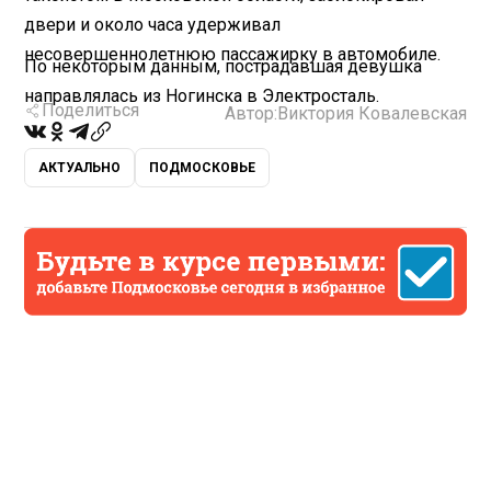
двери и около часа удерживал
несовершеннолетнюю пассажирку в автомобиле.
По некоторым данным, пострадавшая девушка
направлялась из Ногинска в Электросталь.
Поделиться
Автор:
Виктория Ковалевская
АКТУАЛЬНО
ПОДМОСКОВЬЕ