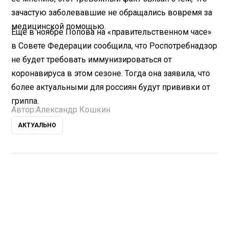
зачастую заболевавшие не обращались вовремя за
медицинской помощью.
Еще в ноябре Попова на «правительственном часе»
в Совете Федерации сообщила, что Роспотребнадзор
не будет требовать иммунизироваться от
коронавируса в этом сезоне. Тогда она заявила, что
более актуальными для россиян будут прививки от
гриппа.
Автор:
Александр Кошкин
АКТУАЛЬНО