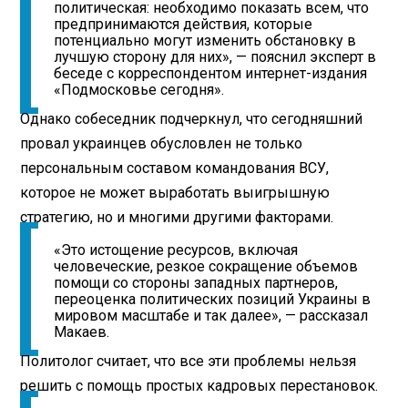
политическая: необходимо показать всем, что
предпринимаются действия, которые
потенциально могут изменить обстановку в
лучшую сторону для них», — пояснил эксперт в
беседе с корреспондентом интернет-издания
«Подмосковье сегодня».
Однако собеседник подчеркнул, что сегодняшний
провал украинцев обусловлен не только
персональным составом командования ВСУ,
которое не может выработать выигрышную
стратегию, но и многими другими факторами.
«Это истощение ресурсов, включая
человеческие, резкое сокращение объемов
помощи со стороны западных партнеров,
переоценка политических позиций Украины в
мировом масштабе и так далее», — рассказал
Макаев.
Политолог считает, что все эти проблемы нельзя
решить с помощь простых кадровых перестановок.