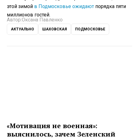
этой зимой
в Подмосковье ожидают
порядка пяти
миллионов гостей.
Автор:
Оксана Павленко
АКТУАЛЬНО
ШАХОВСКАЯ
ПОДМОСКОВЬЕ
«Мотивация не военная»:
выяснилось, зачем Зеленский