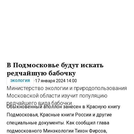
В Подмосковье будут искать
редчайшую бабочку
17 января 2024 14:00
ЭКОЛОГИЯ
Министерство экологии и природопользования
Московской области изучит популяцию
редчайшего вида бабочки.
Обыкновенный аполлон занесен в Красную книгу
Подмосковья, Красные книги России и другие
специальные документы. Как сообщил глава
подмосковного Минэкологии Тихон Фирсов,