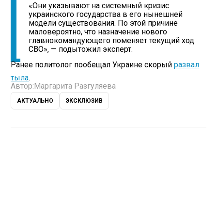
«Они указывают на системный кризис
украинского государства в его нынешней
модели существования. По этой причине
маловероятно, что назначение нового
главнокомандующего поменяет текущий ход
СВО», — подытожил эксперт.
Ранее политолог пообещал Украине скорый
развал
тыла
.
Автор:
Маргарита Разгуляева
АКТУАЛЬНО
ЭКСКЛЮЗИВ