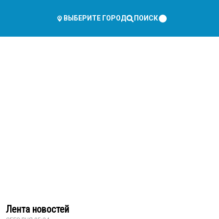
ПОИСК
ВЫБЕРИТЕ ГОРОД
Лента новостей