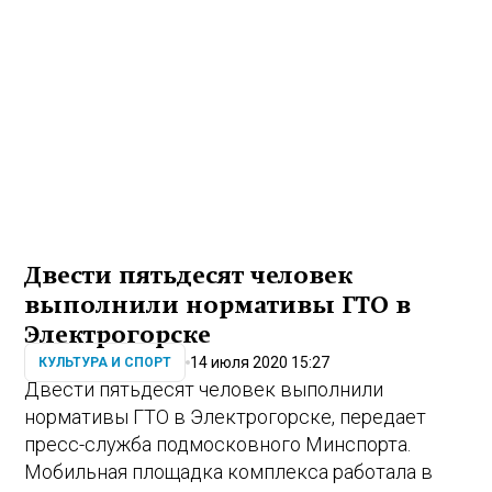
Двести пятьдесят человек
выполнили нормативы ГТО в
Электрогорске
14 июля 2020 15:27
КУЛЬТУРА И СПОРТ
Двести пятьдесят человек выполнили
нормативы ГТО в Электрогорске, передает
пресс-служба подмосковного Минспорта.
Мобильная площадка комплекса работала в