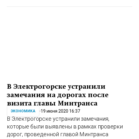
В Электрогорске устранили
замечания на дорогах после
визита главы Минтранса
19 июня 2020 16:37
ЭКОНОМИКА
В Электрогорске устранили замечания,
которые были выявлены в рамках проверки
дорог, проведенной главой Минтранса