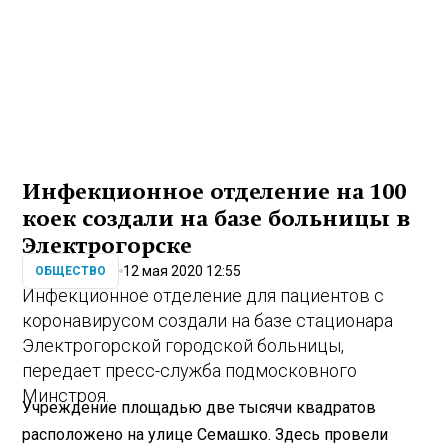
Инфекционное отделение на 100
коек создали на базе больницы в
Электрогорске
12 мая 2020 12:55
ОБЩЕСТВО
Инфекционное отделение для пациентов с
коронавирусом создали на базе стационара
Электрогорской городской больницы,
передает пресс-служба подмосковного
Минстроя.
Учреждение площадью две тысячи квадратов
расположено на улице Семашко. Здесь провели