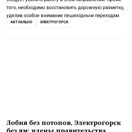
того, необходимо восстановить дорожную разметку,
уделив особое внимание пешеходным переходам.
АКТУАЛЬНО
ЭЛЕКТРОГОРСК
Лобня без потопов, Электрогорск
без ям: члены правительства