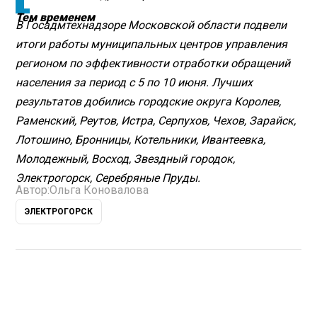
Тем временем
В Госадмтехнадзоре Московской области подвели
итоги работы муниципальных центров управления
регионом по эффективности отработки обращений
населения за период с 5 по 10 июня. Лучших
результатов добились городские округа Королев,
Раменский, Реутов, Истра, Серпухов, Чехов, Зарайск,
Лотошино, Бронницы, Котельники, Ивантеевка,
Молодежный, Восход, Звездный городок,
Электрогорск, Серебряные Пруды.
Автор:
Ольга Коновалова
ЭЛЕКТРОГОРСК