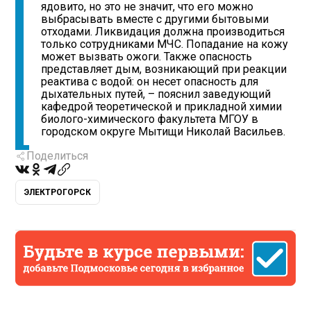
ядовито, но это не значит, что его можно
выбрасывать вместе с другими бытовыми
отходами. Ликвидация должна производиться
только сотрудниками МЧС. Попадание на кожу
может вызвать ожоги. Также опасность
представляет дым, возникающий при реакции
реактива с водой: он несет опасность для
дыхательных путей, – пояснил заведующий
кафедрой теоретической и прикладной химии
биолого-химического факультета МГОУ в
городском округе Мытищи Николай Васильев.
Поделиться
ЭЛЕКТРОГОРСК