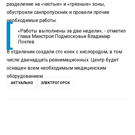
разделение на «чистые» и «грязные» зоны,
обустроили санпропускник и провели прочие
необходимые работы.
«Работы выполнены за две недели», - отметил
глава Минстроя Подмосковья Владимир
Локтев.
В отделении создали сто коек с кислородом, в том
числе двенадцать реанимационных. Центр будет
оснащен всем необходимым медицинским
оборудованием.
АКТУАЛЬНО
ЭЛЕКТРОГОРСК