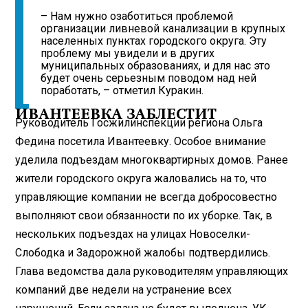
– Нам нужно озаботиться проблемой
организации ливневой канализации в крупных
населенных пунктах городского округа. Эту
проблему мы увидели и в других
муниципальных образованиях, и для нас это
будет очень серьезным поводом над ней
поработать, – отметил Куракин.
ИВАНТЕЕВКА ЗАБЛЕСТИТ
Руководитель Госжилинспекции региона Ольга
Федина посетила Ивантеевку. Особое внимание
уделила подъездам многоквартирных домов. Ранее
жители городского округа жаловались на то, что
управляющие компании не всегда добросовестно
выполняют свои обязанности по их уборке. Так, в
нескольких подъездах на улицах Новоселки-
Слободка и Задорожной жалобы подтвердились.
Глава ведомства дала руководителям управляющих
компаний две недели на устранение всех