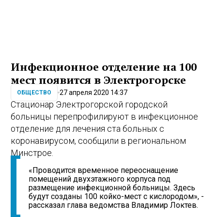
Инфекционное отделение на 100
мест появится в Электрогорске
27 апреля 2020 14:37
ОБЩЕСТВО
Стационар Электрогорской городской
больницы перепрофилируют в инфекционное
отделение для лечения ста больных с
коронавирусом, сообщили в региональном
Минстрое.
«Проводится временное переоснащение
помещений двухэтажного корпуса под
размещение инфекционной больницы. Здесь
будут созданы 100 койко-мест с кислородом», -
рассказал глава ведомства Владимир Локтев.