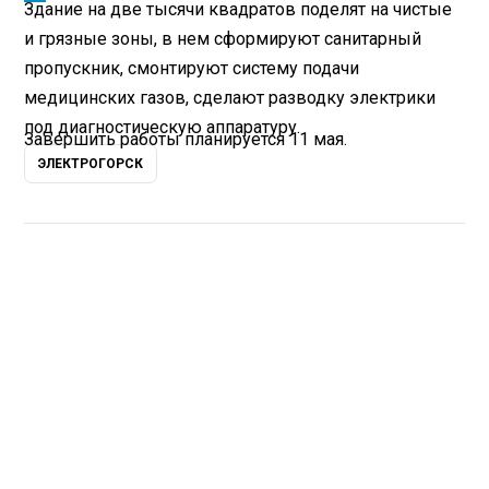
Здание на две тысячи квадратов поделят на чистые
и грязные зоны, в нем сформируют санитарный
пропускник, смонтируют систему подачи
медицинских газов, сделают разводку электрики
под диагностическую аппаратуру.
Завершить работы планируется 11 мая.
ЭЛЕКТРОГОРСК