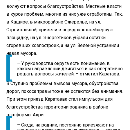
волнуют вопросы благоустройства. Местные власти
в курсе проблем, многие из них уже отработаны. Так,
в Кашире, в микрорайоне Ожерелье, на ул.
Строительной, привели в порядок контейнерную
площадку, на ул. Энергетиков убрали остатки
сгоревших хозпостроек, а на ул. Зеленой устранили
навал мусора.
– У руководства округа есть понимание, в
каком направлении двигаться и как оперативно
решать вопросы жителей, – отметил Каратаев.
В Ступино проблемы вывоза мусора, обустройства
дорог, покоса травы тоже не остаются без внимания.
При этом приезд Каратаева стал импульсом для
благоустройства территории родника в районе
платформы Акри.
– Сюда, на родник, постоянно приезжают на