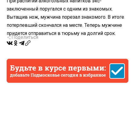
При распитии алкогольных напитков экс-
заключенный поругался с одним из знакомых.
Вытащив нож, мужчина порезал знакомого. В итоге
потерпевший скончался на месте. Теперь мужчине
придется отправиться в тюрьму на долгий срок.
Поделиться