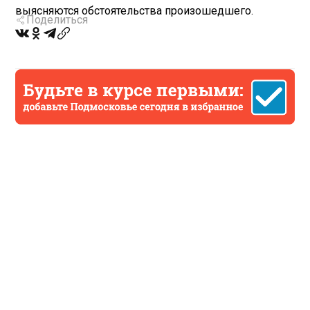
выясняются обстоятельства произошедшего.
Поделиться