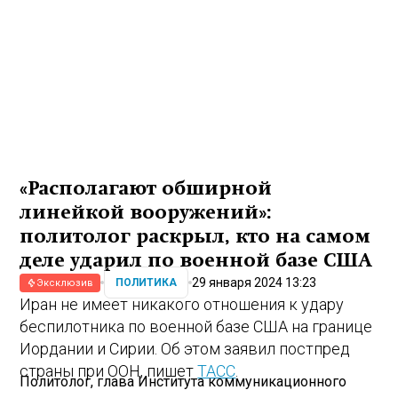
«Располагают обширной
линейкой вооружений»:
политолог раскрыл, кто на самом
деле ударил по военной базе США
29 января 2024 13:23
ПОЛИТИКА
Эксклюзив
Иран не имеет никакого отношения к удару
беспилотника по военной базе США на границе
Иордании и Сирии. Об этом заявил постпред
страны при ООН, пишет
ТАСС
.
Политолог, глава Института коммуникационного