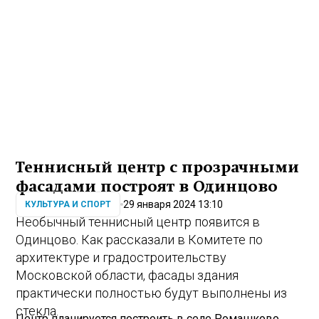
Теннисный центр с прозрачными
фасадами построят в Одинцово
29 января 2024 13:10
КУЛЬТУРА И СПОРТ
Необычный теннисный центр появится в
Одинцово. Как рассказали в Комитете по
архитектуре и градостроительству
Московской области, фасады здания
практически полностью будут выполнены из
стекла.
Центр планируется построить в селе Ромашково.