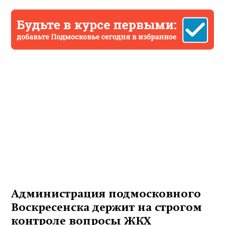
Администрация подмосковного
Воскресенска держит на строгом
контроле вопросы ЖКХ