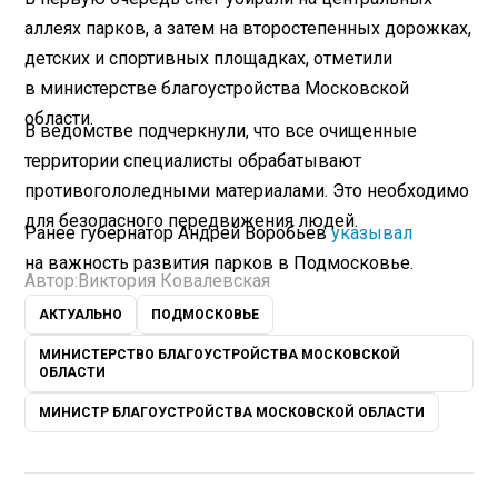
аллеях парков, а затем на второстепенных дорожках,
детских и спортивных площадках, отметили
в министерстве благоустройства Московской
области.
В ведомстве подчеркнули, что все очищенные
территории специалисты обрабатывают
противогололедными материалами. Это необходимо
для безопасного передвижения людей.
Ранее губернатор Андрей Воробьев
указывал
на важность развития парков в Подмосковье.
Автор:
Виктория Ковалевская
АКТУАЛЬНО
ПОДМОСКОВЬЕ
МИНИСТЕРСТВО БЛАГОУСТРОЙСТВА МОСКОВСКОЙ
ОБЛАСТИ
МИНИСТР БЛАГОУСТРОЙСТВА МОСКОВСКОЙ ОБЛАСТИ