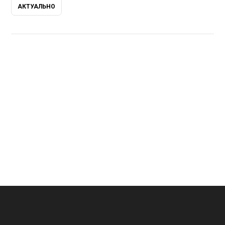
АКТУАЛЬНО