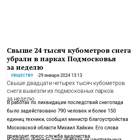
Свыше 24 тысяч кубометров снега
убрали в парках Подмосковья
за неделю
29 января 2024 13:13
ОБЩЕСТВО
Свыше двадцати четырех тысяч кубометров
снега вывезли из подмосковных парков
за неделю.
В работах по ликвидации последствий снегопада
было задействовано 790 человек и более 150
единиц техники, сообщил министр благоустройства
Московской области Михаил Хайкин. Его слова
приводит пресс-служба ведомства.
В первую очередь снег убирали на центральных