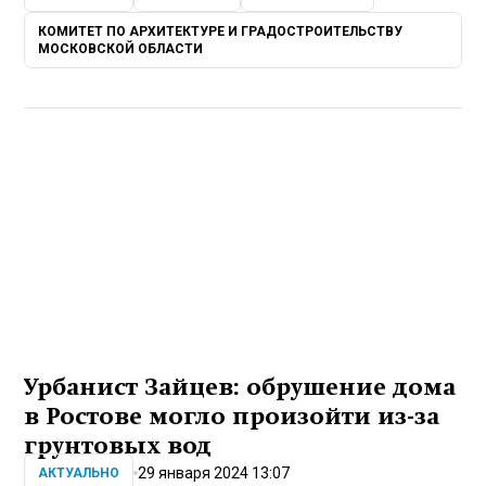
КОМИТЕТ ПО АРХИТЕКТУРЕ И ГРАДОСТРОИТЕЛЬСТВУ
МОСКОВСКОЙ ОБЛАСТИ
Урбанист Зайцев: обрушение дома
в Ростове могло произойти из-за
грунтовых вод
29 января 2024 13:07
АКТУАЛЬНО