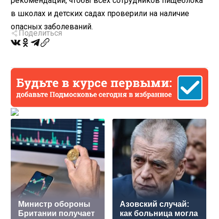
рекомендации, чтобы всех сотрудников пищеблока
в школах и детских садах проверили на наличие
опасных заболеваний.
Поделиться
Министр обороны
Азовский случай:
Британии получает
как больница могла