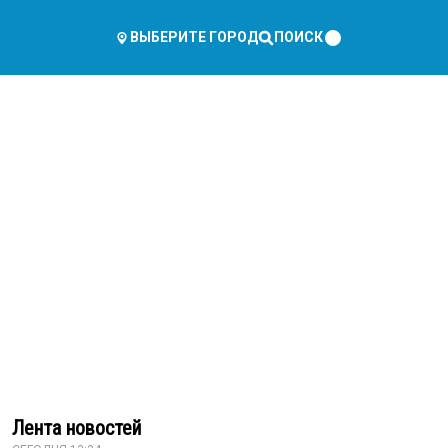
ПОИСК
ВЫБЕРИТЕ ГОРОД
Лента новостей