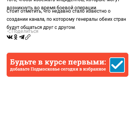
возникнуть во время боевой операции.
Стоит отметить, что недавно стало известно о
создании канала, по которому генералы обеих стран
будут общаться друг с другом.
Поделиться