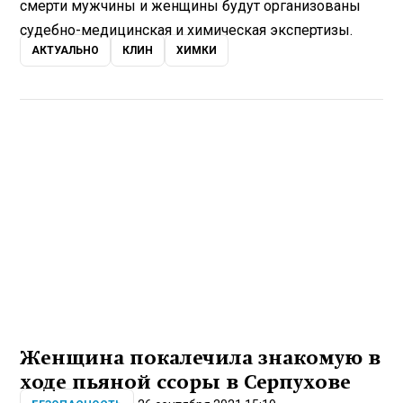
смерти мужчины и женщины будут организованы
судебно-медицинская и химическая экспертизы.
АКТУАЛЬНО
КЛИН
ХИМКИ
Женщина покалечила знакомую в
ходе пьяной ссоры в Серпухове