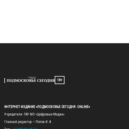
18+
ИНТЕРНЕТ-ИЗДАНИЕ «ПОДМОСКОВЬЕ СЕГОДНЯ. ONLINE»
Учредители: ГАУ МО «Цифровые Медиа»

Главный редактор — Попов И. А.
