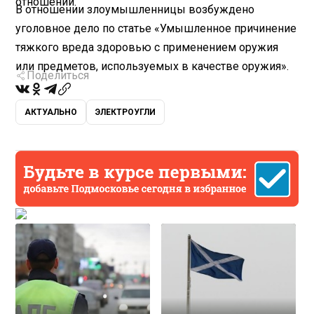
отношений.
В отношении злоумышленницы возбуждено
уголовное дело по статье «Умышленное причинение
тяжкого вреда здоровью с применением оружия
или предметов, используемых в качестве оружия».
Поделиться
АКТУАЛЬНО
ЭЛЕКТРОУГЛИ