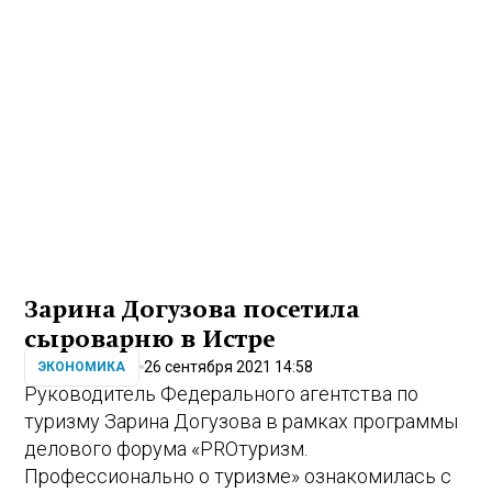
Зарина Догузова посетила
сыроварню в Истре
26 сентября 2021 14:58
ЭКОНОМИКА
Руководитель Федерального агентства по
туризму Зарина Догузова в рамках программы
делового форума «PROтуризм.
Профессионально о туризме» ознакомилась с