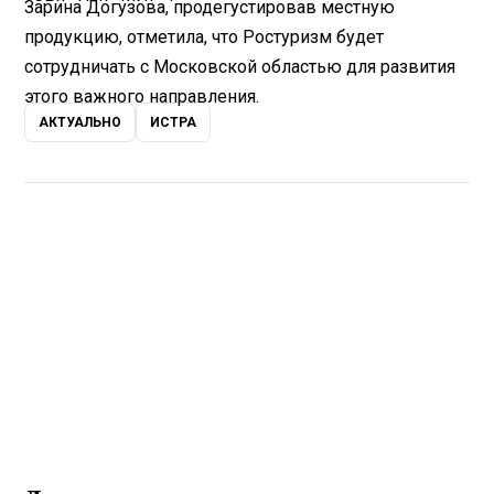
Зарина Догузова, продегустировав местную
продукцию, отметила, что Ростуризм будет
сотрудничать с Московской областью для развития
этого важного направления.
АКТУАЛЬНО
ИСТРА