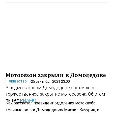
Мотосезон закрыли в Домодедове
25 сентября 2021 23:00
ОБЩЕСТВО
В подмосковном Домодедове состоялось
торжественное закрытие мотосезона. Об этом
пишет
РИАМО
.
Как рассказал президент отделения мотоклуба
«Ночные волки Домодедово» Михаил Качурин, в