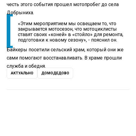
честь этого события прошел мотопробег до села
Добрыниха.
«Этим мероприятием мы освещаем то, что
закрывается мотосезон, что мотоциклисты
ставят своих «коней» в «стойло» для ремонта,
подготовки к новому сезону», - пояснил он.
Байкеры посетили сельский храм, который они же
сами помогают восстанавливать. В храме прошли
служба и обедня.
АКТУАЛЬНО
ДОМОДЕДОВО