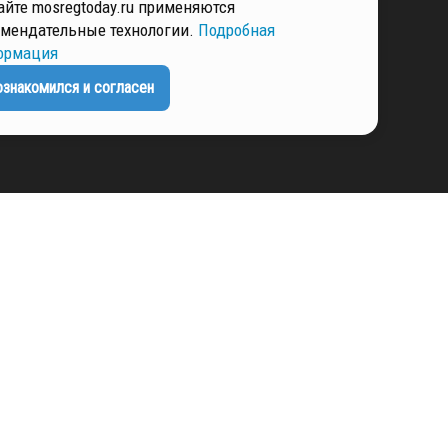
айте mosregtoday.ru применяются
РМАЦИЯ
мендательные технологии.
Подробная
ормация
ознакомился и согласен
ЕНЦИАЛЬНОСТИ