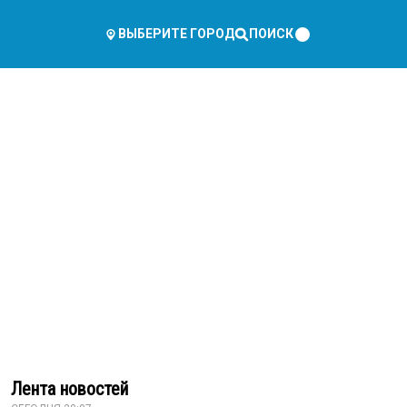
ПОИСК
ВЫБЕРИТЕ ГОРОД
Лента новостей