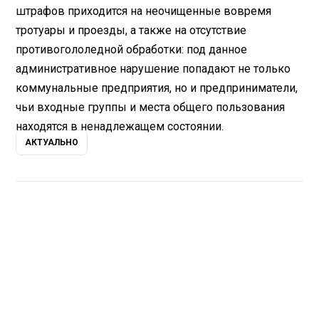
штрафов приходится на неочищенные вовремя
тротуары и проезды, а также на отсутствие
противогололедной обработки: под данное
административное нарушение попадают не только
коммунальные предприятия, но и предприниматели,
чьи входные группы и места общего пользования
находятся в ненадлежащем состоянии.
АКТУАЛЬНО