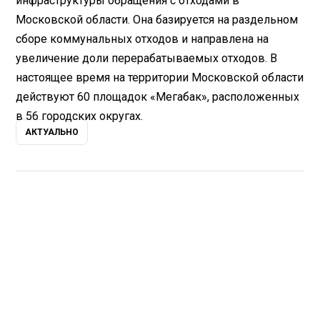
инфраструктуры обращения с отходами в
Московской области. Она базируется на раздельном
сборе коммунальных отходов и направлена на
увеличение доли перерабатываемых отходов. В
настоящее время на территории Московской области
действуют 60 площадок «Мегабак», расположенных
в 56 городских округах.
АКТУАЛЬНО