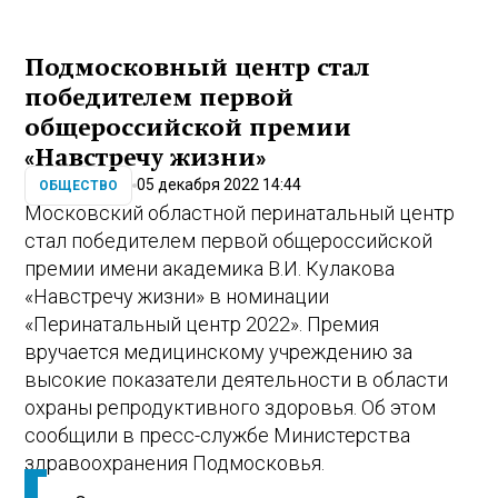
Подмосковный центр стал
победителем первой
общероссийской премии
«Навстречу жизни»
05 декабря 2022 14:44
ОБЩЕСТВО
Московский областной перинатальный центр
стал победителем первой общероссийской
премии имени академика В.И. Кулакова
«Навстречу жизни» в номинации
«Перинатальный центр 2022». Премия
вручается медицинскому учреждению за
высокие показатели деятельности в области
охраны репродуктивного здоровья. Об этом
сообщили в пресс-службе Министерства
здравоохранения Подмосковья.