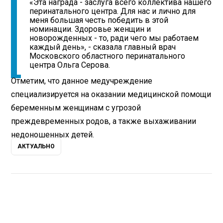
«Эта награда - заслуга всего коллектива нашего
перинатального центра. Для нас и лично для
меня большая честь победить в этой
номинации. Здоровье женщин и
новорожденных - то, ради чего мы работаем
каждый день», - сказала главный врач
Московского областного перинатального
центра Ольга Серова.
Отметим, что данное медучреждение
специализируется на оказании медицинской помощи
беременным женщинам с угрозой
преждевременных родов, а также выхаживании
недоношенных детей.
АКТУАЛЬНО