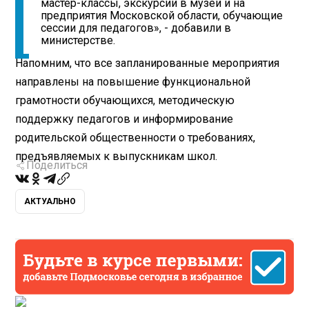
мастер-классы, экскурсии в музеи и на
предприятия Московской области, обучающие
сессии для педагогов», - добавили в
министерстве.
Напомним, что все запланированные мероприятия
направлены на повышение функциональной
грамотности обучающихся, методическую
поддержку педагогов и информирование
родительской общественности о требованиях,
предъявляемых к выпускникам школ.
Поделиться
АКТУАЛЬНО