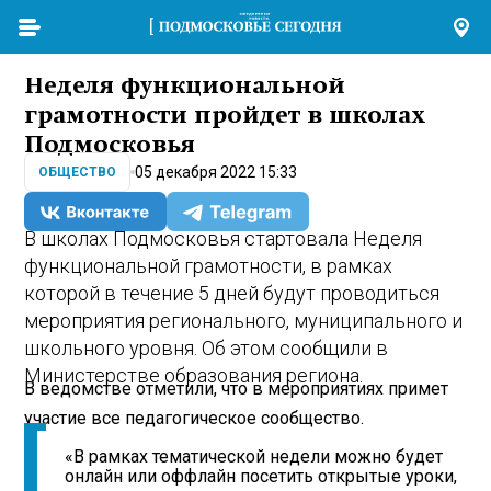
Неделя функциональной
грамотности пройдет в школах
Подмосковья
05 декабря 2022 15:33
ОБЩЕСТВО
В школах Подмосковья стартовала Неделя
функциональной грамотности, в рамках
которой в течение 5 дней будут проводиться
мероприятия регионального, муниципального и
школьного уровня. Об этом сообщили в
Министерстве образования региона.
В ведомстве отметили, что в мероприятиях примет
участие все педагогическое сообщество.
«В рамках тематической недели можно будет
онлайн или оффлайн посетить открытые уроки,