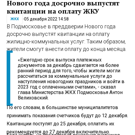
Нового года досрочно выпустят
квитанции на оплату ЖКУ
05 декабря 2022 14:58
ЖКХ
В Подмосковье в преддверии Нового года
досрочно выпустят квитанции на оплату
жилищно-коммунальных услуг. Таким образом,
жители смогут внести оплату до конца месяца.
«Ежегодно срок выпуска платежных
документов за декабрь сдвигается на более
ранний период для того, чтобы жители могли
рассчитаться за коммунальные услуги до
наступления новогодних праздников и войти в
2023 год с оплаченными счетами», - сказал
глава Министерства ЖКХ Подмосковья Антон
Велиховский.
По его словам, в большинстве муниципалитетов
принимать показания счетчиков будут до 12 декабря.
Квитанции поступят до 25 декабря, оплатить их
рекомендуется до 27 декабря включительно.