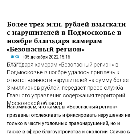
Более трех млн. рублей взыскали
с нарушителей в Подмосковье в
ноябре благодаря камерам
«Безопасный регион»
05 декабря 2022 15:16
ЖКХ
Благодаря камерам «Безопасный регион» в
Подмосковье в ноябре удалось привлечь к
ответственности нарушителей на сумму более
3 миллионов рублей, передает пресс-служба
Главного управления содержания территорий
Московской области.
Напоминаем, что камеры «Безопасный регион»
призваны отслеживать и фиксировать нарушения не
только в части уголовных правонарушений, но и
также в сфере благоустройства и экологии. Сейчас в