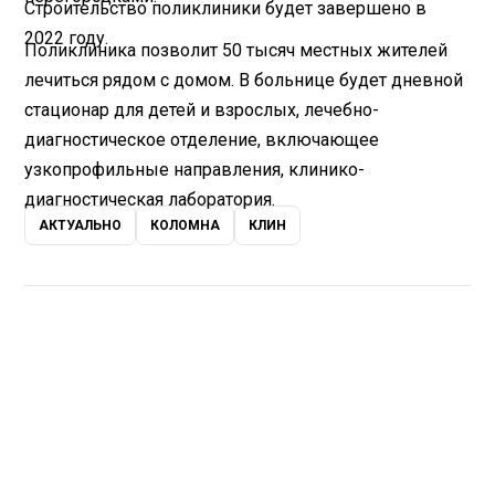
Строительство поликлиники будет завершено в
2022 году.
Поликлиника позволит 50 тысяч местных жителей
лечиться рядом с домом. В больнице будет дневной
стационар для детей и взрослых, лечебно-
диагностическое отделение, включающее
узкопрофильные направления, клинико-
диагностическая лаборатория.
АКТУАЛЬНО
КОЛОМНА
КЛИН