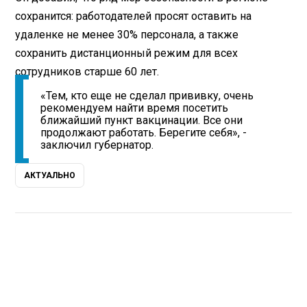
сохранится: работодателей просят оставить на
удаленке не менее 30% персонала, а также
сохранить дистанционный режим для всех
сотрудников старше 60 лет.
«Тем, кто еще не сделал прививку, очень
рекомендуем найти время посетить
ближайший пункт вакцинации. Все они
продолжают работать. Берегите себя», -
заключил губернатор.
АКТУАЛЬНО