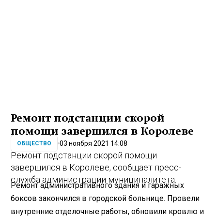
Ремонт подстанции скорой
помощи завершился в Королеве
03 ноября 2021 14:08
ОБЩЕСТВО
Ремонт подстанции скорой помощи
завершился в Королеве, сообщает пресс-
служба администрации муниципалитета.
Ремонт административного здания и гаражных
боксов закончился в городской больнице. Провели
внутренние отделочные работы, обновили кровлю и