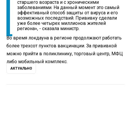
старшего возраста и с хроническими
заболеваниями. На данный момент это самый
эффективный способ защиты от вируса и его
возможных последствий. Прививку сделали
уже более четырех миллионов жителей
региона», - сказала министр.
Во время локдауна в регионе продолжают работать
более трехсот пунктов вакцинации. За прививкой
можно прийти в поликлинику, торговый центр, МФЦ
либо мобильный комплекс.
АКТУАЛЬНО