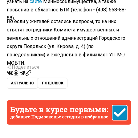
узнать на
сайте
Минмособлимущества, а также
позвонив в областное БТИ (телефон - (498) 568-88-
88).
Но если у жителей остались вопросы, то на них
ответят сотрудники Комитета имущественных и
земельных отношений администраций Городского
округа Подольск (ул. Кирова, д. 4) (по
понедельникам) и ежедневно в филиалах ГУП МО
МОБТИ.
Поделиться
АКТУАЛЬНО
ПОДОЛЬСК