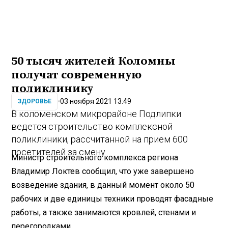
50 тысяч жителей Коломны
получат современную
поликлинику
03 ноября 2021 13:49
ЗДОРОВЬЕ
В коломенском микрорайоне Подлипки
ведется строительство комплексной
поликлиники, рассчитанной на прием 600
посетителей за смену.
Министр строительного комплекса региона
Владимир Локтев сообщил, что уже завершено
возведение здания, в данный момент около 50
рабочих и две единицы техники проводят фасадные
работы, а также занимаются кровлей, стенами и
перегородками.