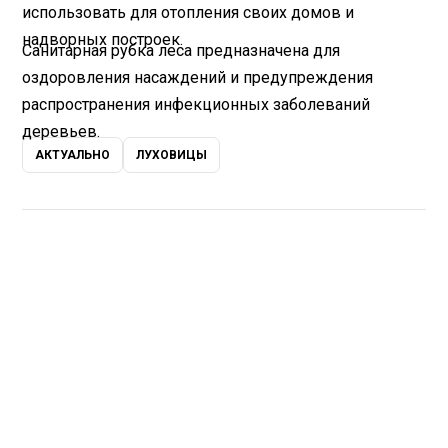
использовать для отопления своих домов и
надворных построек.
Санитарная рубка леса предназначена для
оздоровления насаждений и предупреждения
распространения инфекционных заболеваний
деревьев.
АКТУАЛЬНО
ЛУХОВИЦЫ