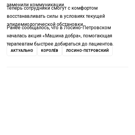
заменили коммуникации.
Теперь сотрудники смогут с комфортом
восстанавливать силы в условиях текущей
эпидемиологической обстановки.
Ранее сообщалось, что в Лосино-Петровском
началась акция «Машина добра», помогающая
терапевтам быстрее добираться до пациентов.
АКТУАЛЬНО
КОРОЛЁВ
ЛОСИНО-ПЕТРОВСКИЙ