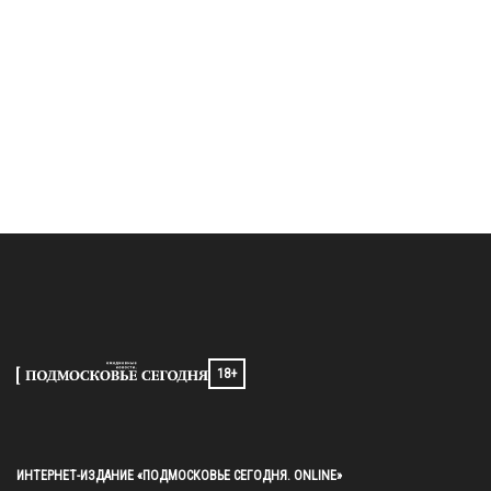
18+
ИНТЕРНЕТ-ИЗДАНИЕ «ПОДМОСКОВЬЕ СЕГОДНЯ. ONLINE»