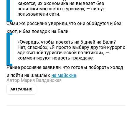
кажется, их экономика не вывезет без
политики массового туризма», — пишут
пользователи сети.
Сами же россияне уверили, что они обойдутся и без
квот, и без поездок на Бали.
«Очередь, чтобы поехать на 5 дней на Бали?
Нет, спасибо»; «Я просто выберу другой курорт с
адекватной туристической политикой», —
комментируют новость граждане.
Ранее россияне заявили, что готовы побороть холод
и пойти на шашлык
на майские
.
Автор:
Мария Валдайская
АКТУАЛЬНО