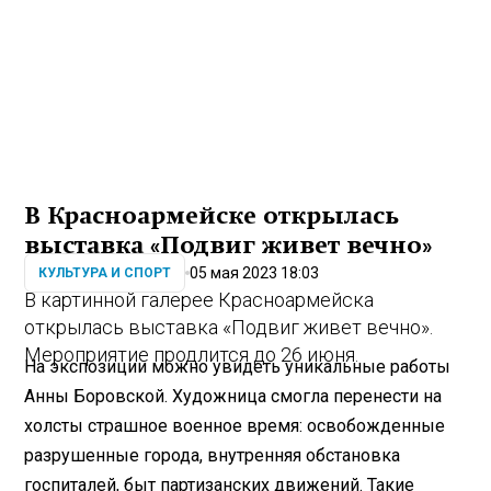
В Красноармейске открылась
выставка «Подвиг живет вечно»
05 мая 2023 18:03
КУЛЬТУРА И СПОРТ
В картинной галерее Красноармейска
открылась выставка «Подвиг живет вечно».
Мероприятие продлится до 26 июня.
На экспозиции можно увидеть уникальные работы
Анны Боровской. Художница смогла перенести на
холсты страшное военное время: освобожденные
разрушенные города, внутренняя обстановка
госпиталей, быт партизанских движений. Такие