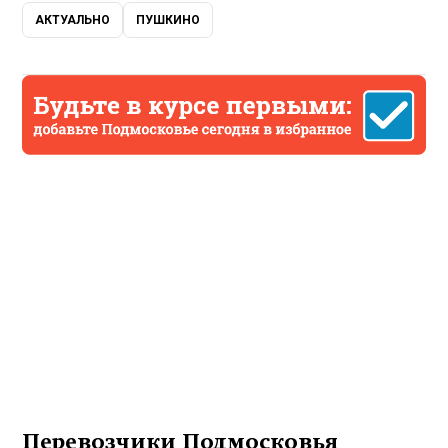
АКТУАЛЬНО
ПУШКИНО
Перевозчики Подмосковья