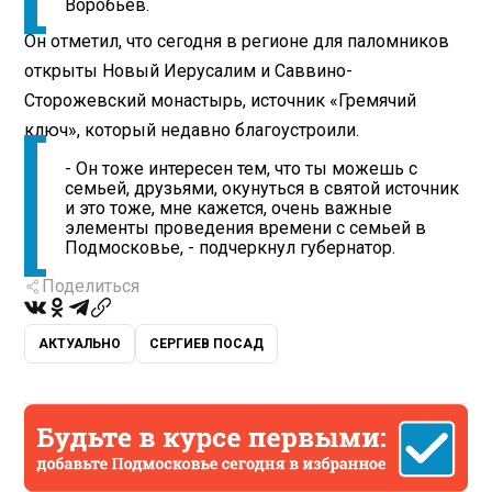
Воробьев.
Он отметил, что сегодня в регионе для паломников
открыты Новый Иерусалим и Саввино-
Сторожевский монастырь, источник «Гремячий
ключ», который недавно благоустроили.
- Он тоже интересен тем, что ты можешь с
семьей, друзьями, окунуться в святой источник
и это тоже, мне кажется, очень важные
элементы проведения времени с семьей в
Подмосковье, - подчеркнул губернатор.
Поделиться
АКТУАЛЬНО
СЕРГИЕВ ПОСАД