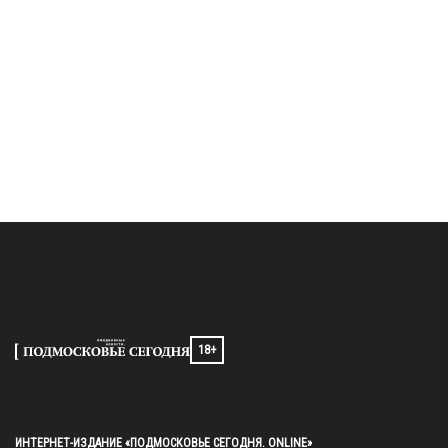
18+
ИНТЕРНЕТ-ИЗДАНИЕ «ПОДМОСКОВЬЕ СЕГОДНЯ. ONLINE»