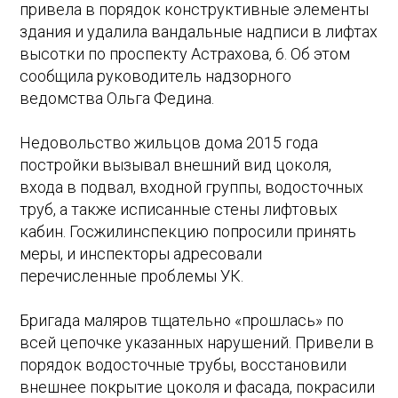
привела в порядок конструктивные элементы
здания и удалила вандальные надписи в лифтах
высотки по проспекту Астрахова, 6. Об этом
сообщила руководитель надзорного
ведомства Ольга Федина.
Недовольство жильцов дома 2015 года
постройки вызывал внешний вид цоколя,
входа в подвал, входной группы, водосточных
труб, а также исписанные стены лифтовых
кабин. Госжилинспекцию попросили принять
меры, и инспекторы адресовали
перечисленные проблемы УК.
Бригада маляров тщательно «прошлась» по
всей цепочке указанных нарушений. Привели в
порядок водосточные трубы, восстановили
внешнее покрытие цоколя и фасада, покрасили