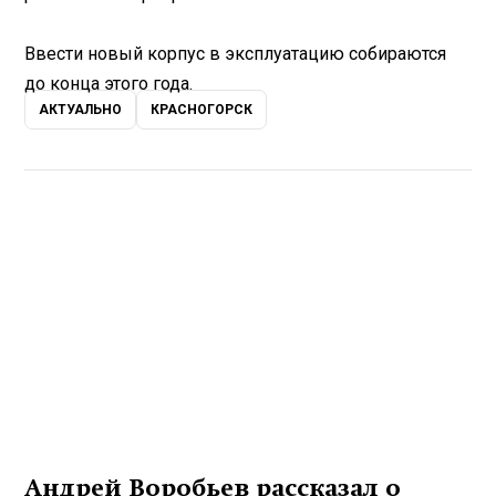
Ввести новый корпус в эксплуатацию собираются
до конца этого года.
АКТУАЛЬНО
КРАСНОГОРСК
Андрей Воробьев рассказал о