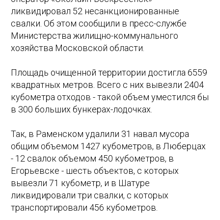
ликвидировал 52 несанкционированные
свалки. Об этом сообщили в пресс-службе
Министерства жилищно-коммунального
хозяйства Московской области.
Площадь очищенной территории достигла 6559
квадратных метров. Всего с них вывезли 2404
кубометра отходов - такой объем уместился бы
в 300 больших бункерах-лодочках.
Так, в Раменском удалили 31 навал мусора
общим объемом 1427 кубометров, в Люберцах
- 12 свалок объемом 450 кубометров, в
Егорьевске - шесть объектов, с которых
вывезли 71 кубометр, и в Шатуре
ликвидировали три свалки, с которых
транспортировали 456 кубометров.