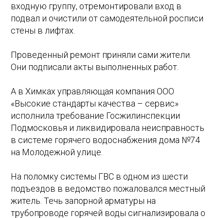
входную группу, отремонтировали вход в
подвал и очистили от самодеятельной росписи
стены в лифтах.
Проведенный ремонт приняли сами жители.
Они подписали акты выполненных работ.
А в Химках управляющая компания ООО
«Высокие стандарты качества – сервис»
исполнила требование Госжилинспекции
Подмосковья и ликвидировала неисправность
в системе горячего водоснабжения дома №74
на Молодежной улице.
На поломку системы ГВС в одном из шести
подъездов в ведомство пожаловался местный
житель. Течь запорной арматуры на
трубопроводе горячей воды сигнализировала о