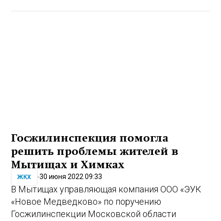
Госжилинспекция помогла
решить проблемы жителей в
Мытищах и Химках
30 июня 2022 09:33
ЖКХ
В Мытищах управляющая компания ООО «ЭУК
«Новое Медведково» по поручению
Госжилинспекции Московской области