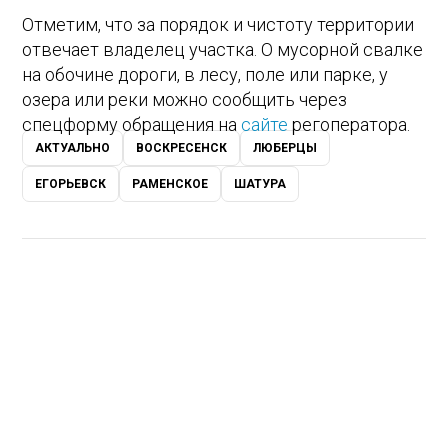
Отметим, что за порядок и чистоту территории
отвечает владелец участка. О мусорной свалке
на обочине дороги, в лесу, поле или парке, у
озера или реки можно сообщить через
спецформу обращения на
сайте
регоператора.
АКТУАЛЬНО
ВОСКРЕСЕНСК
ЛЮБЕРЦЫ
ЕГОРЬЕВСК
РАМЕНСКОЕ
ШАТУРА