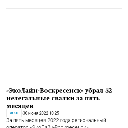
«ЭкоЛайн-Воскресенск» убрал 52
нелегальные свалки за пять
месяцев
30 июня 2022 10:25
ЖКХ
За пять месяцев 2022 года региональный
оператор «ЭкоЛайн-Воскресенск»