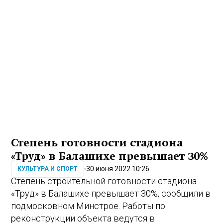
Степень готовности стадиона
«Труд» в Балашихе превышает 30%
30 июня 2022 10:26
КУЛЬТУРА И СПОРТ
Степень строительной готовности стадиона
«Труд» в Балашихе превышает 30%, сообщили в
подмосковном Минстрое. Работы по
реконструкции объекта ведутся в