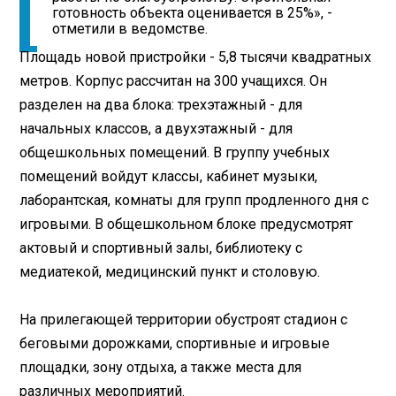
готовность объекта оценивается в 25%», -
отметили в ведомстве.
Площадь новой пристройки - 5,8 тысячи квадратных
метров. Корпус рассчитан на 300 учащихся. Он
разделен на два блока: трехэтажный - для
начальных классов, а двухэтажный - для
общешкольных помещений. В группу учебных
помещений войдут классы, кабинет музыки,
лаборантская, комнаты для групп продленного дня с
игровыми. В общешкольном блоке предусмотрят
актовый и спортивный залы, библиотеку с
медиатекой, медицинский пункт и столовую.
На прилегающей территории обустроят стадион с
беговыми дорожками, спортивные и игровые
площадки, зону отдыха, а также места для
различных мероприятий.