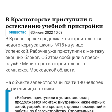
В Красногорске приступили к
остеклению учебной пристройки
30 июня 2022 10:08
ОБЩЕСТВО
В Красногорске продолжается строительство
нового корпуса школы №15 на улице
Успенской. Рабочие уже приступили к монтажу
оконных блоков. Об этом сообщили в пресс-
службе Министерства строительного
комплекса Московской области.
На объекте задействованы почти 140 человек
и три единицы техники.
«Рабочие приступили к установке окон,
продолжается монтаж внутренних инженерных
сетей, устройство кровли, отделка помещений и
работы по благоустройству. Строительная