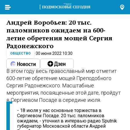
Андрей Воробьев: 20 тыс.
паломников ожидаем на 600-
летие обретения мощей Сергия
Радонежского
30 июня 2022 10:30
ОБЩЕСТВО
В этом году весь православный мир отметит
600-летие обретение мощей Преподобного
Сергия Радонежского. Масштабные
мероприятия, посвященные этой дате, пройдут
в Сергиевом Посаде в середине июля.
- 18 июля у нас основные торжества в
Сергиевом Посаде. 20 тыс. паломников
ожидаем, - уточнил в интервью радио Sputnik
губернатор Московской области Андрей