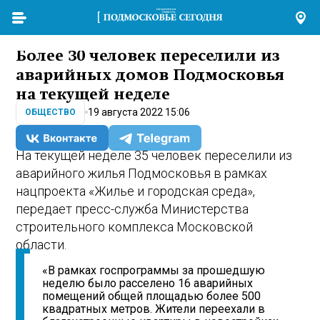
Более 30 человек переселили из
аварийных домов Подмосковья
на текущей неделе
19 августа 2022 15:06
ОБЩЕСТВО
На текущей неделе 35 человек переселили из
аварийного жилья Подмосковья в рамках
нацпроекта «Жилье и городская среда»,
передает пресс-служба Министерства
строительного комплекса Московской
области.
«В рамках госпрограммы за прошедшую
неделю было расселено 16 аварийных
помещений общей площадью более 500
квадратных метров. Жители переехали в