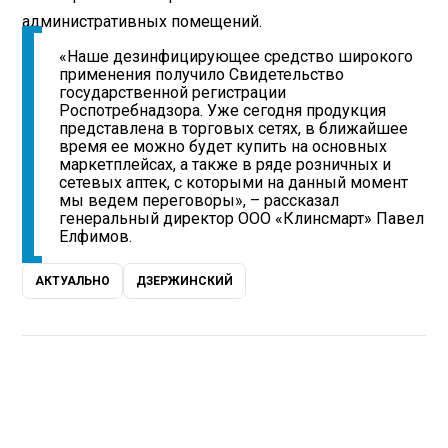
административных помещений.
«Наше дезинфицирующее средство широкого
применения получило Свидетельство
государственной регистрации
Роспотребнадзора. Уже сегодня продукция
представлена в торговых сетях, в ближайшее
время ее можно будет купить на основных
маркетплейсах, а также в ряде розничных и
сетевых аптек, с которыми на данный момент
мы ведем переговоры», – рассказал
генеральный директор ООО «Клинсмарт» Павел
Елфимов.
АКТУАЛЬНО
ДЗЕРЖИНСКИЙ