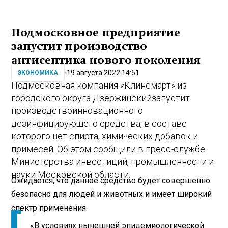
Подмосковное предприятие
запустит производство
антисептика нового поколения
19 августа 2022 14:51
ЭКОНОМИКА
Подмосковная компания «Клинсмарт» из
городского округа Дзержинский
запустит
производство
инновационного
дезинфицирующего средства, в составе
которого нет спирта, химических добавок и
примесей. Об этом сообщили в пресс-службе
Министерства инвестиций, промышленности и
науки Московской области.
Ожидается, что данное средство будет совершенно
безопасно для людей и животных и имеет широкий
спектр применения.
«В условиях нынешней эпидемиологической