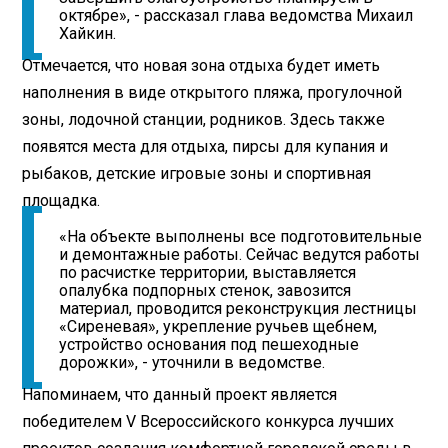
октябре», - рассказал глава ведомства Михаил
Хайкин.
Отмечается, что новая зона отдыха будет иметь
наполнения в виде открытого пляжа, прогулочной
зоны, лодочной станции, родников. Здесь также
появятся места для отдыха, пирсы для купания и
рыбаков, детские игровые зоны и спортивная
площадка.
«На объекте выполнены все подготовительные
и демонтажные работы. Сейчас ведутся работы
по расчистке территории, выставляется
опалубка подпорных стенок, завозится
материал, проводится реконструкция лестницы
«Сиреневая», укрепление ручьев щебнем,
устройство основания под пешеходные
дорожки», - уточнили в ведомстве.
Напоминаем, что данный проект является
победителем V Всероссийского конкурса лучших