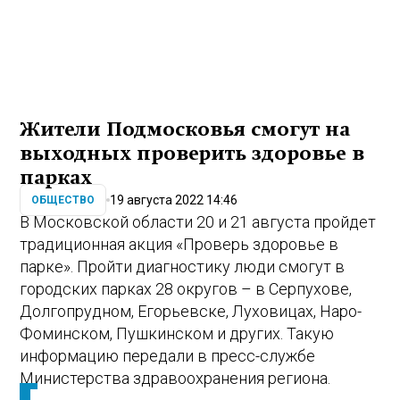
Жители Подмосковья смогут на
выходных проверить здоровье в
парках
19 августа 2022 14:46
ОБЩЕСТВО
В Московской области 20 и 21 августа пройдет
традиционная акция «Проверь здоровье в
парке». Пройти диагностику люди смогут в
городских парках 28 округов – в Серпухове,
Долгопрудном, Егорьевске, Луховицах, Наро-
Фоминском, Пушкинском и других. Такую
информацию передали в пресс-службе
Министерства здравоохранения региона.