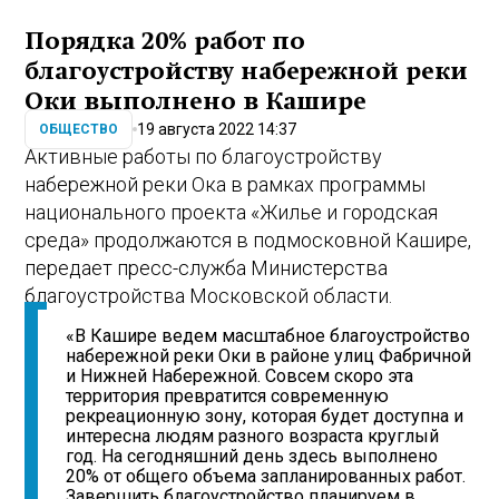
Порядка 20% работ по
благоустройству набережной реки
Оки выполнено в Кашире
19 августа 2022 14:37
ОБЩЕСТВО
Активные работы по благоустройству
набережной реки Ока в рамках программы
национального проекта «Жилье и городская
среда» продолжаются в подмосковной Кашире,
передает пресс-служба Министерства
благоустройства Московской области.
«В Кашире ведем масштабное благоустройство
набережной реки Оки в районе улиц Фабричной
и Нижней Набережной. Совсем скоро эта
территория превратится современную
рекреационную зону, которая будет доступна и
интересна людям разного возраста круглый
год. На сегодняшний день здесь выполнено
20% от общего объема запланированных работ.
Завершить благоустройство планируем в