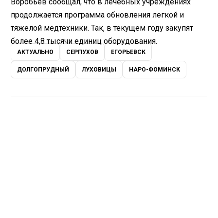
Воробьев сообщал, что в лечебных учреждениях
продолжается программа обновления легкой и
тяжелой медтехники. Так, в текущем году закупят
более 4,8 тысячи единиц оборудования.
АКТУАЛЬНО
СЕРПУХОВ
ЕГОРЬЕВСК
ДОЛГОПРУДНЫЙ
ЛУХОВИЦЫ
НАРО-ФОМИНСК