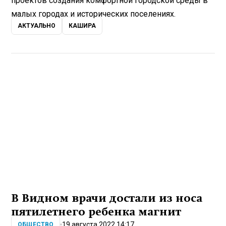
проектов создания комфортной городской среды в
малых городах и исторических поселениях.
АКТУАЛЬНО
КАШИРА
В Видном врачи достали из носа
пятилетнего ребенка магнит
19 августа 2022 14:17
ОБЩЕСТВО