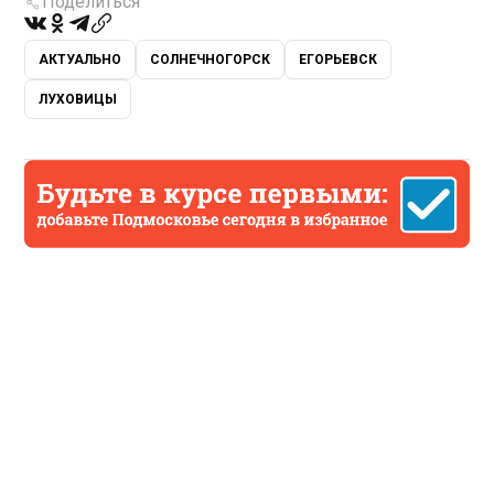
Поделиться
АКТУАЛЬНО
СОЛНЕЧНОГОРСК
ЕГОРЬЕВСК
ЛУХОВИЦЫ