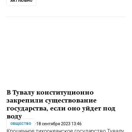
АКТУАЛЬНО
В Тувалу конституционно
закрепили существование
государства, если оно уйдет под
воду
18 сентября 2023 13:46
ОБЩЕСТВО
Крошечное тихоокеанское государство Тувалу