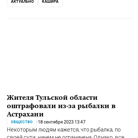
АКТУАЛЬНО
КАШИРА
Жителя Тульской области
оштрафовали из-за рыбалки в
Астрахани
18 сентября 2023 13:47
ОБЩЕСТВО
Некоторым людям кажется, что рыбалка, по
своей сути, ничем не ограничена. Однако, все