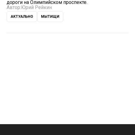
дороги на Олимпийском проспекте.
Автор:
Юрий Рейкин
АКТУАЛЬНО
МЫТИЩИ