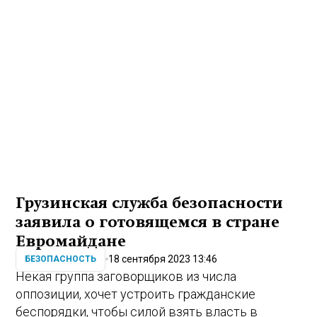
Грузинская служба безопасности
заявила о готовящемся в стране
Евромайдане
18 сентября 2023 13:46
БЕЗОПАСНОСТЬ
Некая группа заговорщиков из числа
оппозиции, хочет устроить гражданские
беспорядки, чтобы силой взять власть в