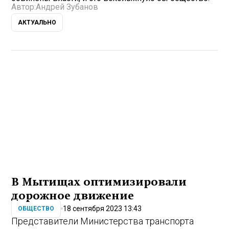
Автор:
Андрей Зубанов
АКТУАЛЬНО
В Мытищах оптимизировали
дорожное движение
18 сентября 2023 13:43
ОБЩЕСТВО
Представители Министерства транспорта