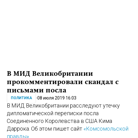
В МИД Великобритании
прокомментировали скандал с
письмами посла
08 июля 2019 16:03
ПОЛИТИКА
В МИД Великобритании расследуют утечку
дипломатической переписки посла
Соединенного Королевства в США Кима
Даррока. Об этом пишет сайт
«Комсомольской
правды»
.