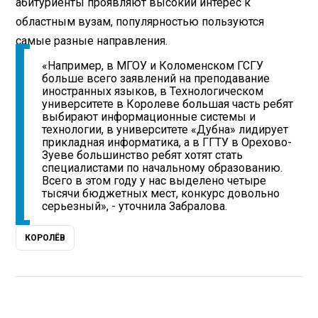
абитуриенты проявляют высокий интерес к
областным вузам, популярностью пользуются
самые разные направления.
«Например, в МГОУ и Коломенском ГСГУ
больше всего заявлений на преподавание
иностранных языков, в Технологическом
университете в Королеве большая часть ребят
выбирают информационные системы и
технологии, в университете «Дубна» лидирует
прикладная информатика, а в ГГТУ в Орехово-
Зуеве большинство ребят хотят стать
специалистами по начальному образованию.
Всего в этом году у нас выделено четыре
тысячи бюджетных мест, конкурс довольно
серьезный», - уточнила Забралова.
КОРОЛЁВ