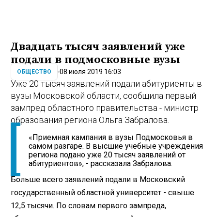
Двадцать тысяч заявлений уже
подали в подмосковные вузы
08 июля 2019 16:03
ОБЩЕСТВО
Уже 20 тысяч заявлений подали абитуриенты в
вузы Московской области, сообщила первый
зампред областного правительства - министр
образования региона Ольга Забралова.
«Приемная кампания в вузы Подмосковья в
самом разгаре. В высшие учебные учреждения
региона подано уже 20 тысяч заявлений от
абитуриентов», - рассказала Забралова.
Больше всего заявлений подали в Московский
государственный областной университет - свыше
12,5 тысячи. По словам первого зампреда,