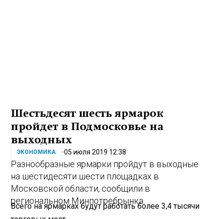
Шестьдесят шесть ярмарок
пройдет в Подмосковье на
выходных
05 июля 2019 12:38
ЭКОНОМИКА
Разнообразные ярмарки пройдут в выходные
на шестидесяти шести площадках в
Московской области, сообщили в
региональном Минпотребрынка.
Всего на ярмарках будут работать более 3,4 тысячи