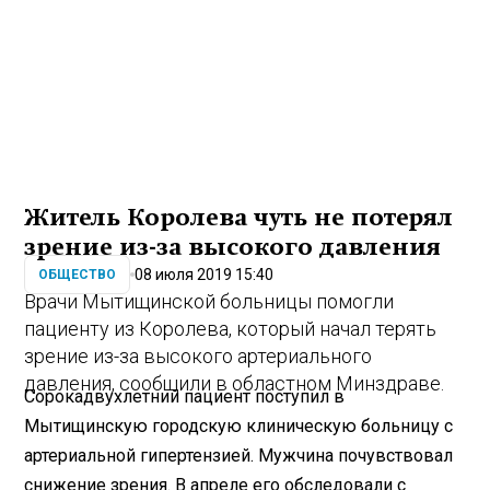
Житель Королева чуть не потерял
зрение из-за высокого давления
08 июля 2019 15:40
ОБЩЕСТВО
Врачи Мытищинской больницы помогли
пациенту из Королева, который начал терять
зрение из-за высокого артериального
давления, сообщили в областном Минздраве.
Сорокадвухлетний пациент поступил в
Мытищинскую городскую клиническую больницу с
артериальной гипертензией. Мужчина почувствовал
снижение зрения. В апреле его обследовали с