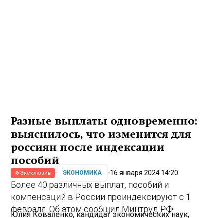
Разные выплаты одновременно:
выяснилось, что изменится для
россиян после индексации
пособий
16 января 2024 14:20
ЭКОНОМИКА
Эксклюзив
Более 40 различных выплат, пособий и
компенсаций в России проиндексируют с 1
февраля. Об этом сообщил Минтруд РФ.
Юлия Коваленко, кандидат экономических наук,