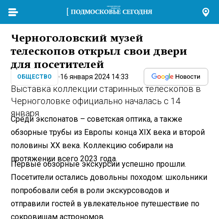
Черноголовский музей
телескопов открыл свои двери
для посетителей
16 января 2024 14:33
ОБЩЕСТВО
Выставка коллекции старинных телескопов в
Черноголовке официально началась с 14
января.
Среди экспонатов – советская оптика, а также
обзорные трубы из Европы конца XIX века и второй
половины XX века. Коллекцию собирали на
протяжении всего 2023 года.
Первые обзорные экскурсии успешно прошли.
Посетители остались довольны походом: школьники
попробовали себя в роли экскурсоводов и
отправили гостей в увлекательное путешествие по
сокровищам астрономов.