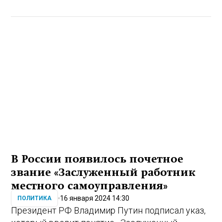
В России появилось почетное
звание «Заслуженный работник
местного самоуправления»
16 января 2024 14:30
ПОЛИТИКА
Президент РФ Владимир Путин подписал указ,