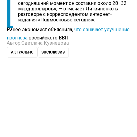
сегодняшний момент он составил около 28–32
млрд долларов», — отмечает Литвиненко в
разговоре с корреспондентом интернет-
издания «Подмосковье сегодня».
Ранее экономист объяснила,
что означает улучшение
прогноза
российского ВВП.
Автор:
Светлана Кузнецова
АКТУАЛЬНО
ЭКСКЛЮЗИВ