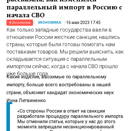
параллельный импорт в Россию с
начала СВО
16 мая 2023 17:45
ЭКОНОМИКА
Эксклюзив
Как только западные государства ввели в
отношении России жесткие санкции, нашлись
страны, которые были готовы помогать нам
поставками товаров. Мы решили выяснить, как
складывается ситуация с параллельным
импортом сейчас, когда с начала СВО прошло
уже больше года.
Какие изделия, ввозимые по параллельному
импорту, больше всего востребованы в нашей
стране, объясняет кандидат экономических наук
Инна Литвиненко.
«Со стороны России в ответ на санкции
разработали процедуру параллельного импорта.
Мы отменили статьи, которые у нас до этого
момента запрещали несанкционированный