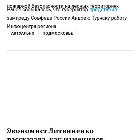
пожарной безопасности на лесных территориях.
Ранее сообщалось, что губернатор
представил
зампреду Совфеда России Андрею Турчаку работу
Инфоцентра региона.
АКТУАЛЬНО
ПОДМОСКОВЬЕ
Экономист Литвиненко
рассказала, как изменился