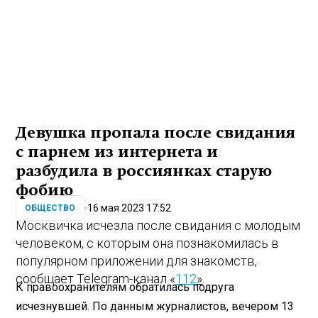
Девушка пропала после свидания
с парнем из интернета и
разбудила в россиянках старую
фобию
16 мая 2023 17:52
ОБЩЕСТВО
Москвичка исчезла после свидания с молодым
человеком, с которым она познакомилась в
популярном приложении для знакомств,
сообщает Telegram-канал «
112
»
.
К правоохранителям обратилась подруга
исчезнувшей. По данным журналистов, вечером 13