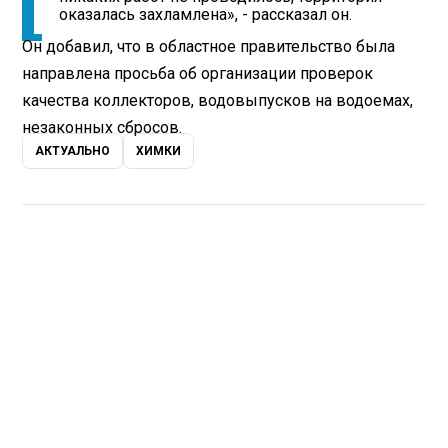
оказалась захламлена», - рассказал он.
Он добавил, что в областное правительство была
направлена просьба об организации проверок
качества коллекторов, водовыпусков на водоемах,
незаконных сбросов.
АКТУАЛЬНО
ХИМКИ