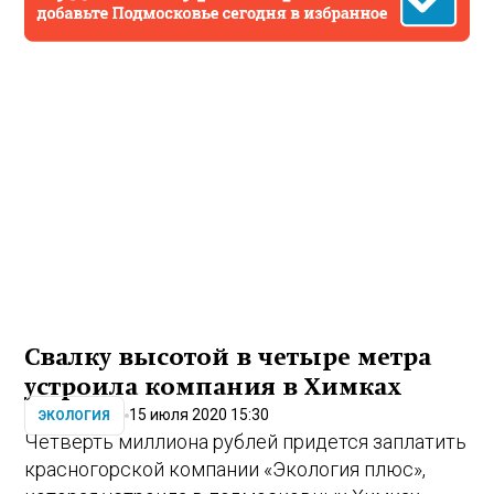
Свалку высотой в четыре метра
устроила компания в Химках
15 июля 2020 15:30
ЭКОЛОГИЯ
Четверть миллиона рублей придется заплатить
красногорской компании «Экология плюс»,