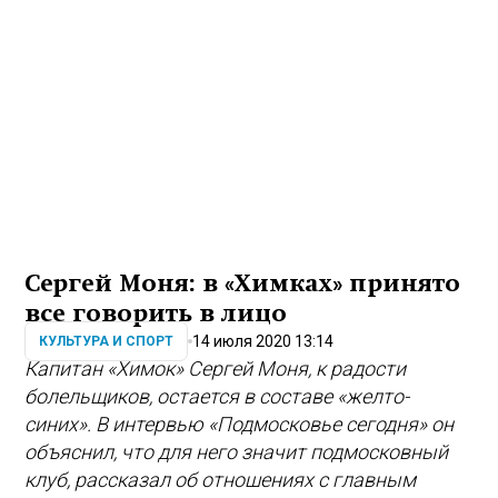
Сергей Моня: в «Химках» принято
все говорить в лицо
14 июля 2020 13:14
КУЛЬТУРА И СПОРТ
Капитан «Химок» Сергей Моня, к радости
болельщиков, остается в составе «желто-
синих». В интервью «Подмосковье сегодня» он
объяснил, что для него значит подмосковный
клуб, рассказал об отношениях с главным