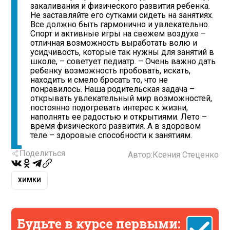
закаливания и физического развития ребенка.
Не заставляйте его сутками сидеть на занятиях.
Все должно быть гармонично и увлекательно.
Спорт и активные игры на свежем воздухе –
отличная возможность выработать волю и
усидчивость, которые так нужны для занятий в
школе, – советует педиатр. – Очень важно дать
ребенку возможность пробовать, искать,
находить и смело бросать то, что не
понравилось. Наша родительская задача –
открывать увлекательный мир возможностей,
постоянно подогревать интерес к жизни,
наполнять ее радостью и открытиями. Лето –
время физического развития. А в здоровом
теле – здоровые способности к занятиям.
Поделиться
Автор:
Ксения Стеценко
ХИМКИ