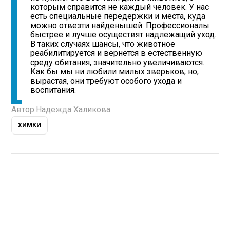
которым справится не каждый человек. У нас
есть специальные передержки и места, куда
можно отвезти найденышей. Профессионалы
быстрее и лучше осуществят надлежащий уход.
В таких случаях шансы, что животное
реабилитируется и вернется в естественную
среду обитания, значительно увеличиваются.
Как бы мы ни любили милых зверьков, но,
вырастая, они требуют особого ухода и
воспитания.
Автор:
Надежда Халикова
ХИМКИ