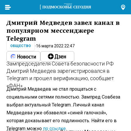
Дмитрий Медведев завел канал в
популярном мессенджере
Telegram
16 марта 2022 22:47
ОБЩЕСТВО
Зампредседателя Совета безопасности РФ
Дмитрий Медведев зарегистрировался в
Telegram и прошел верификацию, сообщает
«ФАН».
Дмитрий Медведев не стал прощаться с
социальными сетями полностью. Зампред Совбеза
выбрал актуальный Telegram. Личный канал
Медведева уже обзавелся «синей галочкой»,
которая доказывает его подлинность. Найти его в
Telegram можно
по ссылке
.