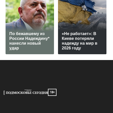
По бежавшему из
«Не работает»: В
России Надеждину*
Киеве потеряли
нанесли новый
надежду на мир в
удар
2026 году
18+