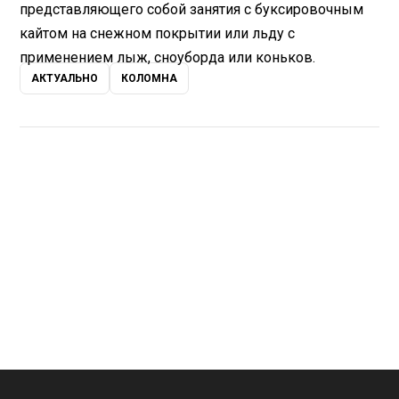
представляющего собой занятия с буксировочным
кайтом на снежном покрытии или льду с
применением лыж, сноуборда или коньков.
АКТУАЛЬНО
КОЛОМНА