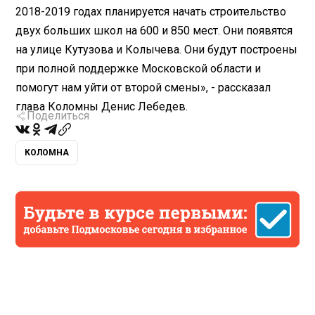
2018-2019 годах планируется начать строительство
двух больших школ на 600 и 850 мест. Они появятся
на улице Кутузова и Колычева. Они будут построены
при полной поддержке Московской области и
помогут нам уйти от второй смены», - рассказал
глава Коломны Денис Лебедев.
Поделиться
КОЛОМНА