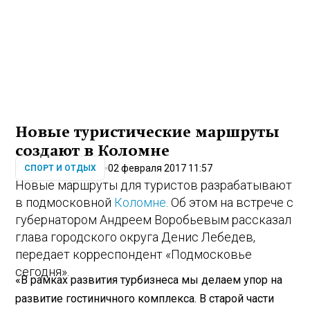
Новые туристические маршруты
создают в Коломне
02 февраля 2017 11:57
СПОРТ И ОТДЫХ
Новые маршруты для туристов разрабатывают
в подмосковной
Коломне
. Об этом на встрече с
губернатором Андреем Воробьевым рассказал
глава городского округа Денис Лебедев,
передает корреспондент «Подмосковье
сегодня».
«В рамках развития турбизнеса мы делаем упор на
развитие гостиничного комплекса. В старой части