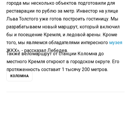
города мы несколько объектов подготовили для
реставрации по рублю за метр. Инвестор на улице
Льва Толстого уже готов построить гостиницу. Мы
разрабатываем новый маршрут, который включил
бы и посещение Кремля, и ледовой арены. Кроме
того, мы являемся обладателями интересного
музея
ЖКХ», - рассказал Лебедев.
Также веломаршрут от станции Коломна до
местного Кремля откроют в городском округе. Его
протяженность составит 1 тысячу 200 метров.
КОЛОМНА