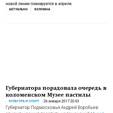
новой линии планируется в апреле.
АКТУАЛЬНО
КОЛОМНА
Губернатора порадовала очередь в
коломенском Музее пастилы
26 января 2017 20:43
КУЛЬТУРА И СПОРТ
Губернатор Подмосковья Андрей Воробьев