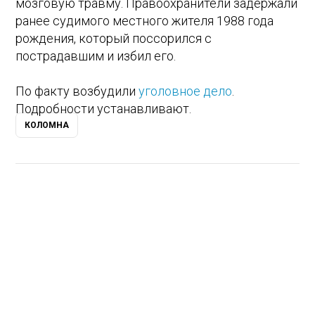
мозговую травму. Правоохранители задержали
ранее судимого местного жителя 1988 года
рождения, который поссорился с
пострадавшим и избил его.
По факту возбудили
уголовное дело
.
Подробности устанавливают.
КОЛОМНА