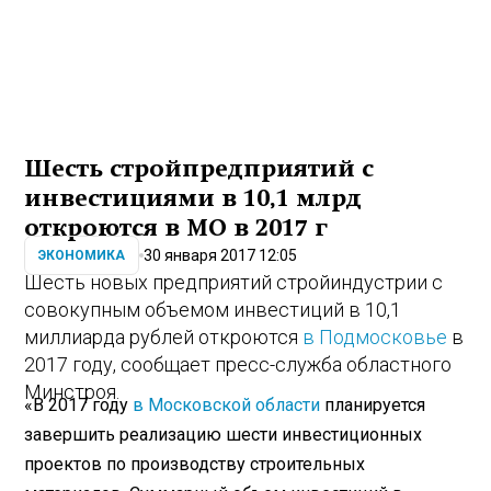
Шесть стройпредприятий с
инвестициями в 10,1 млрд
откроются в МО в 2017 г
30 января 2017 12:05
ЭКОНОМИКА
Шесть новых предприятий стройиндустрии с
совокупным объемом инвестиций в 10,1
миллиарда рублей откроются
в Подмосковье
в
2017 году, сообщает пресс-служба областного
Минстроя.
«В 2017 году
в Московской области
планируется
завершить реализацию шести инвестиционных
проектов по производству строительных