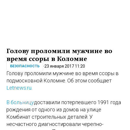
Голову проломили мужчине во
время ссоры в Коломне
23 января 2017 11:20
БЕЗОПАСНОСТЬ
Голову проломили мужчине во время ссоры в
подмосковной Коломне. Об этом сообщает
Letnews.ru
.
В больницу
доставили потерпевшего 1991 года
рождения от одного из домов на улице
Комбинат строительных деталей. У
несчастного диагностировали черепно-