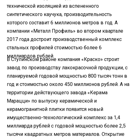
технической изоляцией из вспененного
синтетического каучука, производительность
которого составит 6 миллионов метров в год. А
компании «Металл Профиль» во втором квартале
2017 года достроит производственный комплекс
стальных профилей стоимостью более 6
миллиардов рублей.
В Ступинском районе компания «Краско» строит
завод по производству лакокрасочной продукции, с
планируемой годовой мощностью 800 тысяч тонн в
год и стоимостью около 450 миллионов рублей. А на
территории действующего завода «Керама
Марацци» по выпуску керамической и
керамогранитной плитки появится новый
имущественно-технологический комплекс за 1,4
миллиарда рублей с годовой мощностью более 2,5
тысячи квадратных метров материалов. Открытие