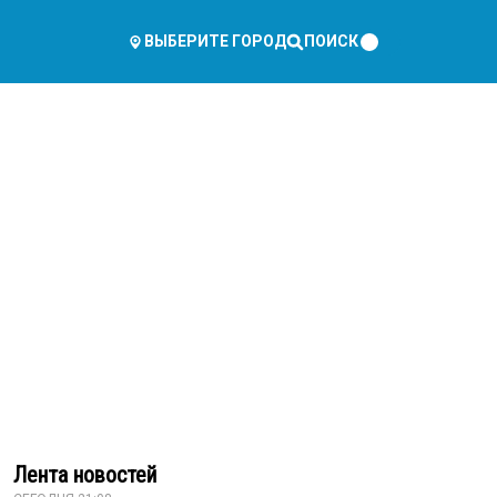
ПОИСК
ВЫБЕРИТЕ ГОРОД
Лента новостей