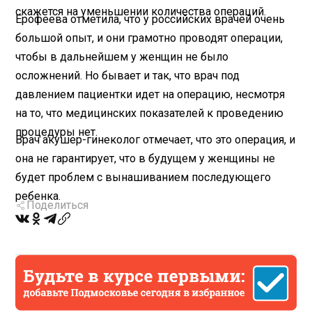
скажется на уменьшении количества операций.
Ерофеева отметила, что у российских врачей очень
большой опыт, и они грамотно проводят операции,
чтобы в дальнейшем у женщин не было
осложнений. Но бывает и так, что врач под
давлением пациентки идет на операцию, несмотря
на то, что медицинских показателей к проведению
процедуры нет.
Врач акушер-гинеколог отмечает, что это операция, и
она не гарантирует, что в будущем у женщины не
будет проблем с вынашиванием последующего
ребенка.
Поделиться