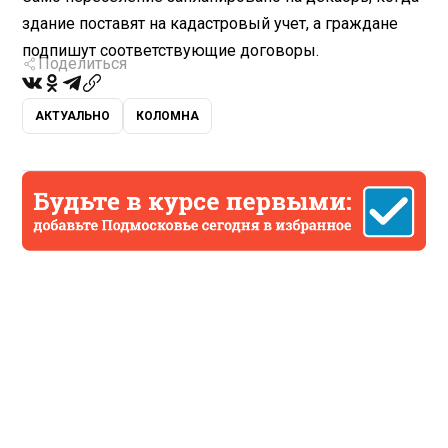
здание поставят на кадастровый учет, а граждане
подпишут соответствующие договоры.
Поделиться
АКТУАЛЬНО
КОЛОМНА