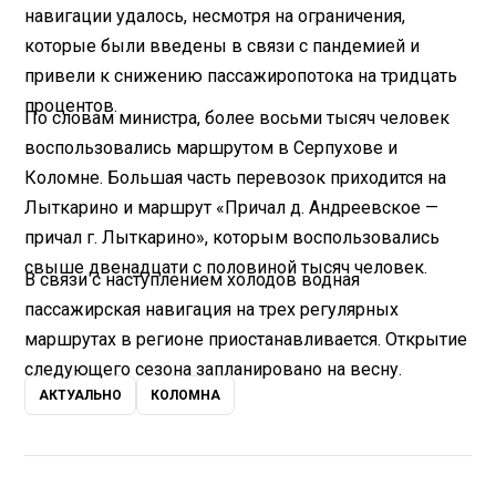
навигации удалось, несмотря на ограничения,
которые были введены в связи с пандемией и
привели к снижению пассажиропотока на тридцать
процентов.
По словам министра, более восьми тысяч человек
воспользовались маршрутом в Серпухове и
Коломне. Большая часть перевозок приходится на
Лыткарино и маршрут «Причал д. Андреевское —
причал г. Лыткарино», которым воспользовались
свыше двенадцати с половиной тысяч человек.
В связи с наступлением холодов водная
пассажирская навигация на трех регулярных
маршрутах в регионе приостанавливается. Открытие
следующего сезона запланировано на весну.
АКТУАЛЬНО
КОЛОМНА