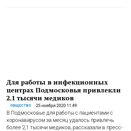
Для работы в инфекционных
центрах Подмосковья привлекли
2,1 тысячи медиков
25 ноября 2020 11:49
ОБЩЕСТВО
В Подмосковье для работы с пациентами с
коронавирусом за месяц удалось привлечь
более 2,1 тысячи медиков, рассказали в пресс-