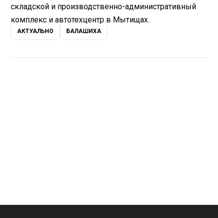
складской и производственно-административный
комплекс и автотехцентр в Мытищах.
АКТУАЛЬНО
БАЛАШИХА