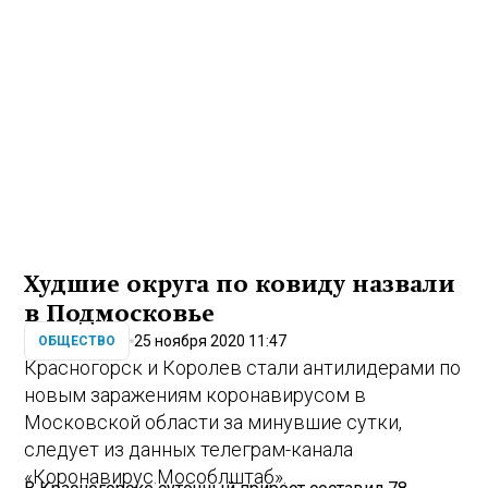
Худшие округа по ковиду назвали
в Подмосковье
25 ноября 2020 11:47
ОБЩЕСТВО
Красногорск и Королев стали антилидерами по
новым заражениям коронавирусом в
Московской области за минувшие сутки,
следует из данных телеграм-канала
«Коронавирус.Мособлштаб».