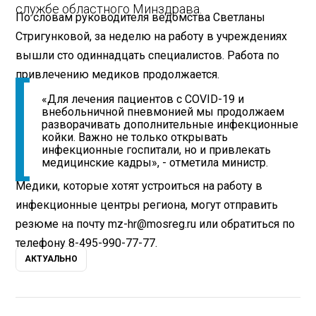
службе областного Минздрава.
По словам руководителя ведомства Светланы
Стригунковой, за неделю на работу в учреждениях
вышли сто одиннадцать специалистов. Работа по
привлечению медиков продолжается.
«Для лечения пациентов с COVID-19 и
внебольничной пневмонией мы продолжаем
разворачивать дополнительные инфекционные
койки. Важно не только открывать
инфекционные госпитали, но и привлекать
медицинские кадры», - отметила министр.
Медики, которые хотят устроиться на работу в
инфекционные центры региона, могут отправить
резюме на почту mz-hr@mosreg.ru или обратиться по
телефону 8-495-990-77-77.
АКТУАЛЬНО