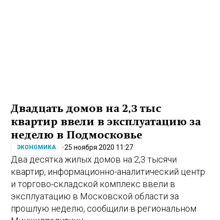
Двадцать домов на 2,3 тыс
квартир ввели в эксплуатацию за
неделю в Подмосковье
25 ноября 2020 11:27
ЭКОНОМИКА
Два десятка жилых домов на 2,3 тысячи
квартир, информационно-аналитический центр
и торгово-складской комплекс ввели в
эксплуатацию в Московской области за
прошлую неделю, сообщили в региональном