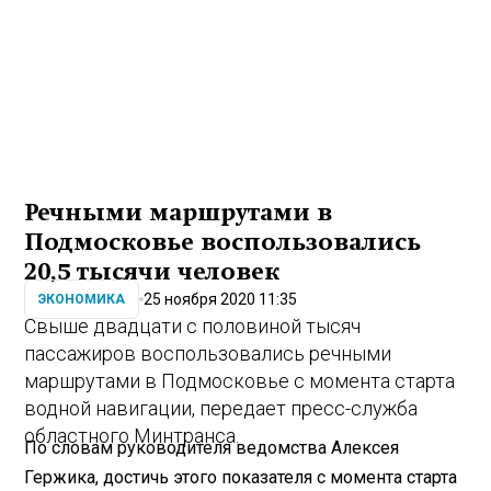
Речными маршрутами в
Подмосковье воспользовались
20,5 тысячи человек
25 ноября 2020 11:35
ЭКОНОМИКА
Свыше двадцати с половиной тысяч
пассажиров воспользовались речными
маршрутами в Подмосковье с момента старта
водной навигации, передает пресс-служба
областного Минтранса.
По словам руководителя ведомства Алексея
Гержика, достичь этого показателя с момента старта