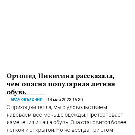
Ортопед Никитина рассказала,
чем опасна популярная летняя
обувь
14 мая 2023 15:30
ВРАЧ ОБЪЯСНИЛ
С приходом тепла, мы с удовольствием
надеваем все меньше одежды. Претерпевает
изменения и наша обувь. Она становится более
легкой и открытой. Но не всегда при этом