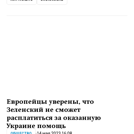
Европейцы уверены, что
Зеленский не сможет
расплатиться за оказанную
Украине помощь
14 мая 2023 16:08
ОБЩЕСТВО