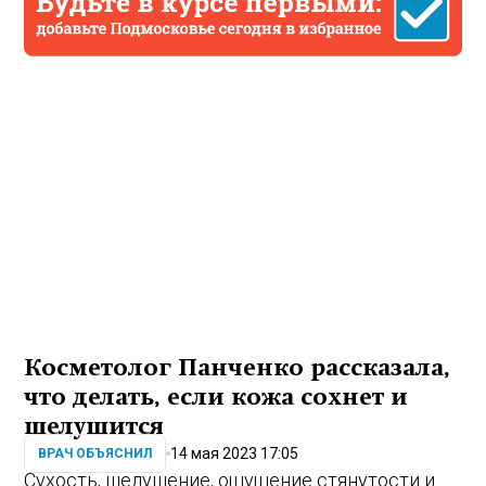
Косметолог Панченко рассказала,
что делать, если кожа сохнет и
шелушится
14 мая 2023 17:05
ВРАЧ ОБЪЯСНИЛ
Сухость, шелушение, ощущение стянутости и