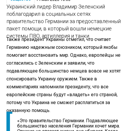
Украинский лидер Владимир Зеленский
поблагодарил в социальных сетях
правительство Германии за предоставленный
пакет помощи, в который вошли немецкие
системы ПВО, артиллерия и танки.
Также президент Украины отметил, что считает
Германию надежным союзником, который якобы
помогает восстановить мир. Однако, европейцы не
согласились с Зеленским и заявили, что
подавляющее большинство немцев вовсе не хотят
спонсировать Украину оружием. Также в
комментариях напомнили президенту, что все
европейские страны будут «владеть» его страной,
потому что Украина не сможет расплатиться за
оказанную помощь.
«Это правительство Германии. Подавляющее
большинство населения Германии хочет мира.