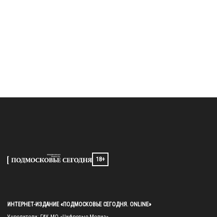
18+
ИНТЕРНЕТ-ИЗДАНИЕ «ПОДМОСКОВЬЕ СЕГОДНЯ. ONLINE»