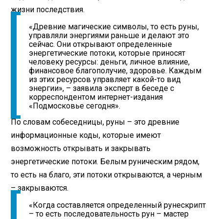
жизни последствия.
«Древние магические символы, то есть руны,
управляли энергиями раньше и делают это
сейчас. Они открывают определенные
энергетические потоки, которые приносят
человеку ресурсы: деньги, личное влияние,
финансовое благополучие, здоровье. Каждым
из этих ресурсов управляет какой-то вид
энергии», – заявила эксперт в беседе с
корреспондентом интернет-издания
«Подмосковье сегодня».
По словам собеседницы, руны – это древние
информационные коды, которые имеют
возможность открывать и закрывать
энергетические потоки. Белым руническим рядом,
то есть на благо, эти потоки открываются, а черным
– закрываются.
«Когда составляется определенный рунескрипт
– то есть последовательность рун – мастер