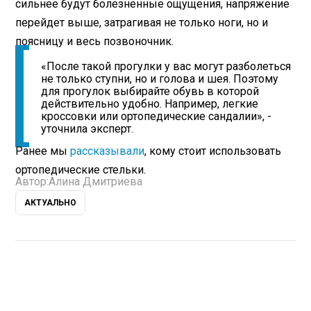
сильнее будут болезненные ощущения, напряжение
перейдет выше, затрагивая не только ноги, но и
поясницу и весь позвоночник.
«После такой прогулки у вас могут разболеться
не только ступни, но и голова и шея. Поэтому
для прогулок выбирайте обувь в которой
действительно удобно. Например, легкие
кроссовки или ортопедические сандалии», -
уточнила эксперт.
Ранее мы
рассказывали
, кому стоит использовать
ортопедические стельки.
Автор:
Алина Дмитриева
АКТУАЛЬНО