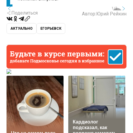
1/2
Поделиться
Автор:
Юрий Рейкин
АКТУАЛЬНО
ЕГОРЬЕВСК
Кардиолог
подсказал, как