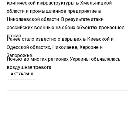
критической инфраструктуры в Хмельницкой
области и промышленное предприятие в
Николаевской области. В результате атаки
российских военных на обоих объектах произошел
пожар.
Ранее стало известно о взрывах в Киевской и
Одесской областях, Николаеве, Херсоне и
Запорожье.
Ночью во многих регионах Украины объявлялась
воздушная тревога.
АКТУАЛЬНО