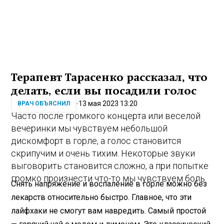
Терапевт Тарасенко рассказал, что
делать, если вы посадили голос
13 мая 2023 13:20
ВРАЧ ОБЪЯСНИЛ
Часто после громкого концерта или веселой
вечеринки мы чувствуем небольшой
дискомфорт в горле, а голос становится
скрипучим и очень тихим. Некоторые звуки
выговорить становится сложно, а при попытке
громко произнести что-то мы чувствуем боль.
Снять напряжение и воспаление в горле можно без
лекарств относительно быстро. Главное, что эти
лайфхаки не смогут вам навредить. Самый простой