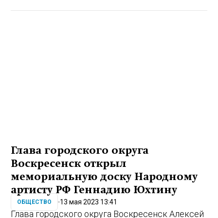
Глава городского округа
Воскресенск открыл
мемориальную доску Народному
артисту РФ Геннадию Юхтину
13 мая 2023 13:41
ОБЩЕСТВО
Глава городского округа Воскресенск Алексей