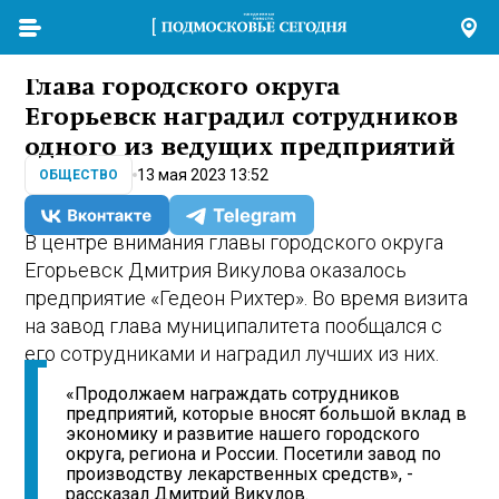
Глава городского округа
Егорьевск наградил сотрудников
одного из ведущих предприятий
13 мая 2023 13:52
ОБЩЕСТВО
В центре внимания главы городского округа
Егорьевск Дмитрия Викулова оказалось
предприятие «Гедеон Рихтер». Во время визита
на завод глава муниципалитета пообщался с
его сотрудниками и наградил лучших из них.
«Продолжаем награждать сотрудников
предприятий, которые вносят большой вклад в
экономику и развитие нашего городского
округа, региона и России. Посетили завод по
производству лекарственных средств», -
рассказал Дмитрий Викулов.