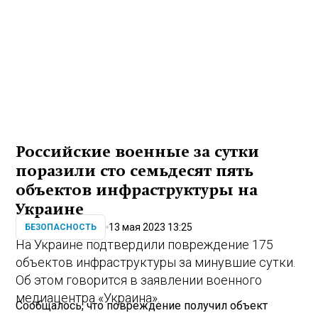
Российские военные за сутки
поразили сто семьдесят пять
объектов инфраструктуры на
Украине
13 мая 2023 13:25
БЕЗОПАСНОСТЬ
На Украине подтвердили повреждение 175
объектов инфраструктуры за минувшие сутки.
Об этом говорится в заявлении военного
медиацентра «Украина».
Сообщалось, что повреждение получил объект