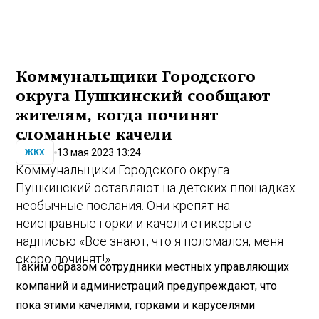
Коммунальщики Городского
округа Пушкинский сообщают
жителям, когда починят
сломанные качели
13 мая 2023 13:24
ЖКХ
Коммунальщики Городского округа
Пушкинский оставляют на детских площадках
необычные послания. Они крепят на
неисправные горки и качели стикеры с
надписью «Все знают, что я поломался, меня
скоро починят!».
Таким образом сотрудники местных управляющих
компаний и администраций предупреждают, что
пока этими качелями, горками и каруселями