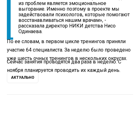
из проблем является эмоциональное
выгорание. Именно поэтому в проекте мы
задействовали психологов, которые помогают
восстанавливаться нашим врачам», -
рассказала директор НИКИ детства Нисо
Одинаева.
По ее словам, в первом цикле тренингов приняли
участие 64 специалиста. За неделю было проведено
уже шесть очных тренингов в нескольких округах.
Сейчас занятия проводятся два раза в неделю. С
ноября планируется проводить их каждый день.
АКТУАЛЬНО