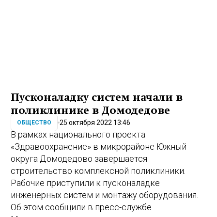
Пусконаладку систем начали в
поликлинике в Домодедове
25 октября 2022 13:46
ОБЩЕСТВО
В рамках национального проекта
«Здравоохранение» в микрорайоне Южный
округа Домодедово завершается
строительство комплексной поликлиники.
Рабочие приступили к пусконаладке
инженерных систем и монтажу оборудования.
Об этом сообщили в пресс-службе