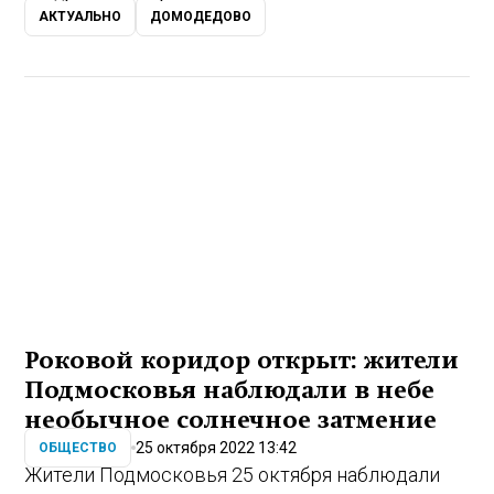
АКТУАЛЬНО
ДОМОДЕДОВО
Роковой коридор открыт: жители
Подмосковья наблюдали в небе
необычное солнечное затмение
25 октября 2022 13:42
ОБЩЕСТВО
Жители Подмосковья 25 октября наблюдали