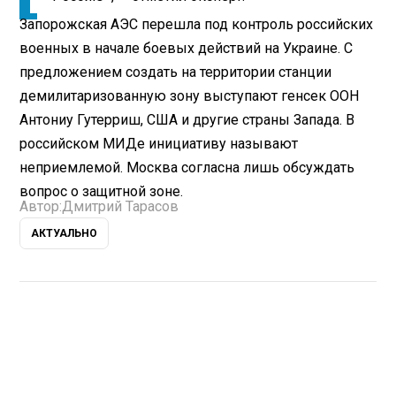
Запорожская АЭС перешла под контроль российских
военных в начале боевых действий на Украине. С
предложением создать на территории станции
демилитаризованную зону выступают генсек ООН
Антониу Гутерриш, США и другие страны Запада. В
российском МИДе инициативу называют
неприемлемой. Москва согласна лишь обсуждать
вопрос о защитной зоне.
Автор:
Дмитрий Тарасов
АКТУАЛЬНО