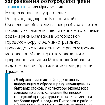
загрязнения богородской реки
25 октября 2022 13:40
ОБЩЕСТВО
Межрегиональное управление
Росприроднадзора по Московской и
Смоленской областям начало разбирательство
по факту загрязнения неочищенными сточными
водами реки Бизяевки в Богородском
городском округе. Административное
производство началось после рассмотрения
материалов Министерством экологии и
природопользования Московской области,
куда с жалобой обратились жители деревни
Тимохово.
«В обращении жителей содержалась
информация о сбросе в реку неочищенных
бытовых стоков. Инспекторы эконадзора
совместно с сотрудниками Ногинской
городской прокуратуры выехали на место и
отобрали пробы воды из Бизяевки в районе