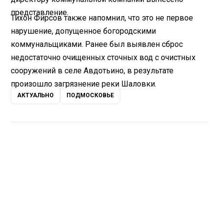
представление.
Тихон Фирсов также напомнил, что это не первое
нарушение, допущенное богородскими
коммунальщиками. Ранее был выявлен сброс
недостаточно очищенных сточных вод с очистных
сооружений в селе Авдотьино, в результате
произошло загрязнение реки Шаловки.
АКТУАЛЬНО
ПОДМОСКОВЬЕ