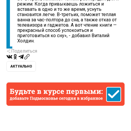
режим. Когда привыкаешь ложиться и
вставать в одно и то же время, уснуть
становится легче. В-третьих, поможет теплая
ванна за час-полтора до сна, а также отказ от
телевизора и гаджетов. А вот чтение книги —
прекрасный способ успокоиться и
приготовиться ко сну», - добавил Виталий
Холдин.
Поделиться
АКТУАЛЬНО