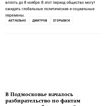
вплоть до 8 ноября. В этот период общество могут
ожидать глобальные политические и социальные
перемены.
АКТУАЛЬНО
ДМИТРОВ
ЕГОРЬЕВСК
В Подмосковье началось
разбирательство по фактам