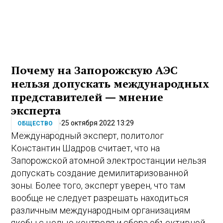
Почему на Запорожскую АЭС
нельзя допускать международных
представителей — мнение
эксперта
25 октября 2022 13:29
ОБЩЕСТВО
Международный эксперт, политолог
Константин Шадров считает, что на
Запорожской атомной электростанции нельзя
допускать создание демилитаризованной
зоны. Более того, эксперт уверен, что там
вообще не следует разрешать находиться
различным международным организациям
якобы с целью контроля и сбора объективной