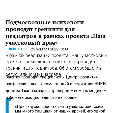
Подмосковные психологи
проводят тренинги для
педиатров в рамках проекта «Наш
участковый врач»
25 октября 2022 13:39
ОБЩЕСТВО
В рамках реализации проекта «Наш участковый
врач» в Подмосковье психологи проводят
тренинги для педиатров. Об этом сообщили в
региональном Минздраве.
Занятия проводят специалисты Центра развития
профессиональных компетенций в педиатрии НИКИ
детства. Главная задача тренеров – помочь медикам
избежать эмоционального выгорания.
«При запуске проекта «Наш участковый врач»
мы много слышали от наших врачей, что одной