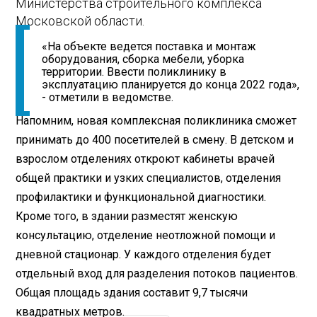
Министерства строительного комплекса
Московской области.
«На объекте ведется поставка и монтаж
оборудования, сборка мебели, уборка
территории. Ввести поликлинику в
эксплуатацию планируется до конца 2022 года»,
- отметили в ведомстве.
Напомним, новая комплексная поликлиника сможет
принимать до 400 посетителей в смену. В детском и
взрослом отделениях откроют кабинеты врачей
общей практики и узких специалистов, отделения
профилактики и функциональной диагностики.
Кроме того, в здании разместят женскую
консультацию, отделение неотложной помощи и
дневной стационар. У каждого отделения будет
отдельный вход для разделения потоков пациентов.
Общая площадь здания составит 9,7 тысячи
квадратных метров.