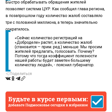
Быстро обрабатывать обращения жителей
позволяет система ЦУР. Как сообщил глава региона,
в позапрошлом году количество жалоб составляло
три с половиной миллиона, а теперь значительно
сократилось.
«Сейчас количество регистраций на
«Доброделе» растет, а количество жалоб
(становится — прим. ред.) меньше. Мы просим
жителей предлагать, голосовать. Почему?
Потому что тогда коэффициент полезности
нашей работы будет заметен большему
количеству людей», - пояснил губернатор.
Поделиться