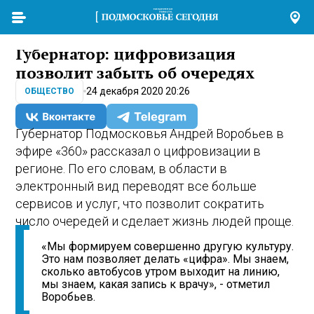
Губернатор: цифровизация
позволит забыть об очередях
24 декабря 2020 20:26
ОБЩЕСТВО
Губернатор Подмосковья Андрей Воробьев в
эфире «360» рассказал о цифровизации в
регионе. По его словам, в области в
электронный вид переводят все больше
сервисов и услуг, что позволит сократить
число очередей и сделает жизнь людей проще.
«Мы формируем совершенно другую культуру.
Это нам позволяет делать «цифра». Мы знаем,
сколько автобусов утром выходит на линию,
мы знаем, какая запись к врачу», - отметил
Воробьев.