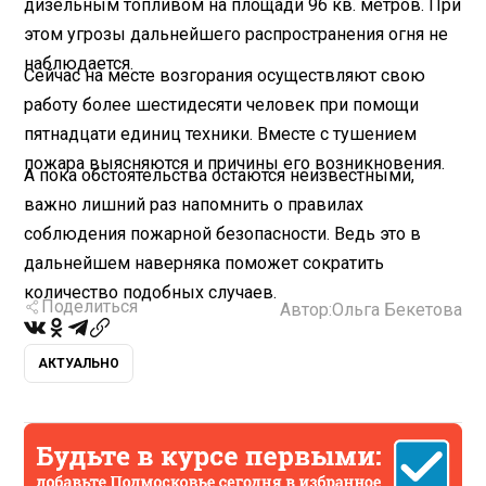
дизельным топливом на площади 96 кв. метров. При
этом угрозы дальнейшего распространения огня не
наблюдается.
Сейчас на месте возгорания осуществляют свою
работу более шестидесяти человек при помощи
пятнадцати единиц техники. Вместе с тушением
пожара выясняются и причины его возникновения.
А пока обстоятельства остаются неизвестными,
важно лишний раз напомнить о правилах
соблюдения пожарной безопасности. Ведь это в
дальнейшем наверняка поможет сократить
количество подобных случаев.
Поделиться
Автор:
Ольга Бекетова
АКТУАЛЬНО