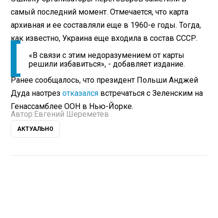
самый последний момент. Отмечается, что карта
архивная и ее составляли еще в 1960-е годы. Тогда,
как известно, Украина еще входила в состав СССР.
«В связи с этим недоразумением от карты
решили избавиться», - добавляет издание.
Ранее сообщалось, что президент Польши Анджей
Дуда наотрез
отказался
встречаться с Зеленским на
Генассамблее ООН в Нью-Йорке.
Автор:
Евгений Шереметев
АКТУАЛЬНО