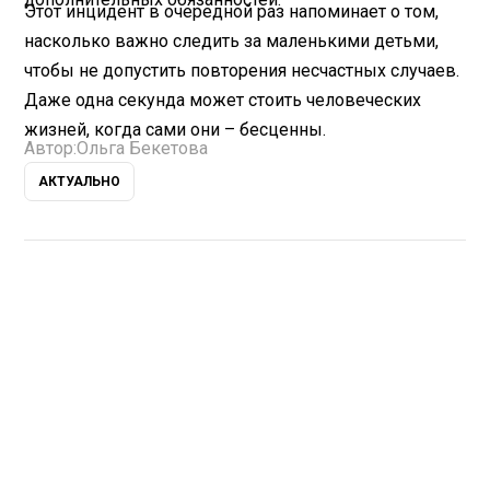
Этот инцидент в очередной раз напоминает о том,
насколько важно следить за маленькими детьми,
чтобы не допустить повторения несчастных случаев.
Даже одна секунда может стоить человеческих
жизней, когда сами они – бесценны.
Автор:
Ольга Бекетова
АКТУАЛЬНО