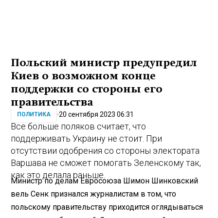
Польский министр предупредил
Киев о возможном конце
поддержки со стороны его
правительства
20 сентября 2023 06:31
ПОЛИТИКА
Все больше поляков считает, что
поддерживать Украину не стоит. При
отсутствии одобрения со стороны электората
Варшава не сможет помогать Зеленскому так,
как это делала раньше.
Министр по делам Евросоюза Шимон Шинковский
вель Сенк признался журналистам в том, что
польскому правительству приходится оглядываться