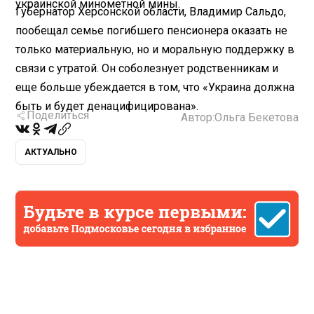
украинской минометной мины.
Губернатор Херсонской области, Владимир Сальдо,
пообещал семье погибшего пенсионера оказать не
только материальную, но и моральную поддержку в
связи с утратой. Он соболезнует родственникам и
еще больше убеждается в том, что «Украина должна
быть и будет денацифицирована».
Поделиться
Автор:
Ольга Бекетова
АКТУАЛЬНО