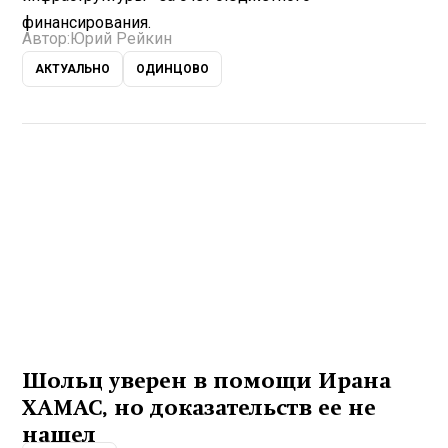
финансирования.
Автор:
Юрий Рейкин
АКТУАЛЬНО
ОДИНЦОВО
Шольц уверен в помощи Ирана
ХАМАС, но доказательств ее не
нашел