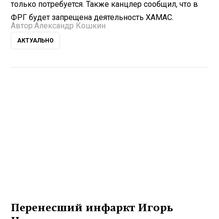
только потребуется. Также канцлер сообщил, что в
ФРГ будет запрещена деятельность ХАМАС.
Автор:
Александр Кошкин
АКТУАЛЬНО
Перенесший инфаркт Игорь