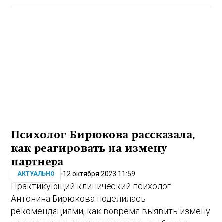
Психолог Бирюкова рассказала,
как реагировать на измену
партнера
12 октября 2023 11:59
АКТУАЛЬНО
Практикующий клинический психолог
Антонина Бирюкова поделилась
рекомендациями, как вовремя выявить измену