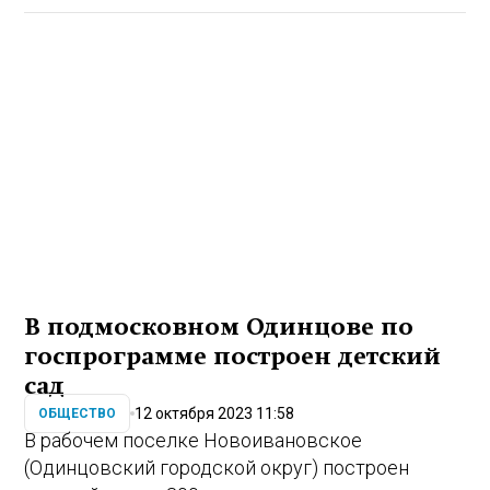
В подмосковном Одинцове по
госпрограмме построен детский
сад
12 октября 2023 11:58
ОБЩЕСТВО
В рабочем поселке Новоивановское
(Одинцовский городской округ) построен