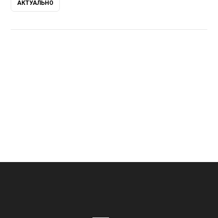
АКТУАЛЬНО