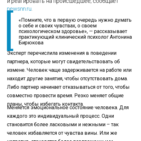
и реагировать на происшедшее, сообщает
newsnn.ru
.
«Помните, что в первую очередь нужно думать
о себе и своих чувствах, о своем
психологическом здоровье», — рассказывает
практикующий клинический психолог Антонина
Бирюкова
Эксперт перечислила изменения в поведении
партнера, которые могут свидетельствовать об
измене. Человек чаще задерживается на работе или
находит другие занятия, чтобы отсутствовать дома.
Либо партнер начинает отказываться от того, чтобы
совместно провести время. Резко меняет общие
планы, чтобы избегать контакта.
Меняется эмоциональное состояние человека. Для
каждого это индивидуальный процесс. Одни
становится более ласковыми и нежными – так
человек избавляется от чувства вины. Или же