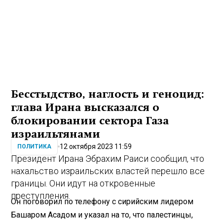
Бесстыдство, наглость и геноцид:
глава Ирана высказался о
блокировании сектора Газа
израильтянами
12 октября 2023 11:59
ПОЛИТИКА
Президент Ирана Эбрахим Раиси сообщил, что
нахальство израильских властей перешло все
границы. Они идут на откровенные
преступления.
Он поговорил по телефону с сирийским лидером
Башаром Асадом и указал на то, что палестинцы,